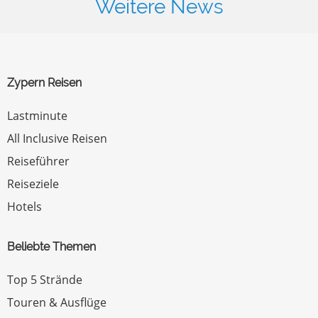
Weitere News
Zypern Reisen
Lastminute
All Inclusive Reisen
Reiseführer
Reiseziele
Hotels
Beliebte Themen
Top 5 Strände
Touren & Ausflüge