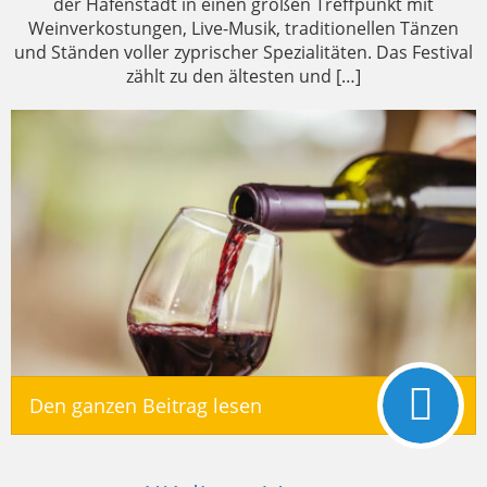
der Hafenstadt in einen großen Treffpunkt mit
Weinverkostungen, Live-Musik, traditionellen Tänzen
und Ständen voller zyprischer Spezialitäten. Das Festival
zählt zu den ältesten und […]
Den ganzen Beitrag lesen