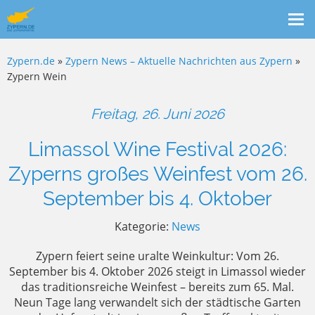
Me
ein
Zypern.de
»
Zypern News – Aktuelle Nachrichten aus Zypern
»
Zypern Wein
Freitag, 26. Juni 2026
Limassol Wine Festival 2026:
Zyperns großes Weinfest vom 26.
September bis 4. Oktober
Kategorie:
News
Zypern feiert seine uralte Weinkultur: Vom 26.
September bis 4. Oktober 2026 steigt in Limassol wieder
das traditionsreiche Weinfest – bereits zum 65. Mal.
Neun Tage lang verwandelt sich der städtische Garten