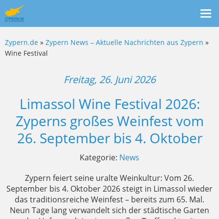
Me
ein
Zypern.de
»
Zypern News – Aktuelle Nachrichten aus Zypern
»
Wine Festival
Freitag, 26. Juni 2026
Limassol Wine Festival 2026:
Zyperns großes Weinfest vom
26. September bis 4. Oktober
Kategorie:
News
Zypern feiert seine uralte Weinkultur: Vom 26.
September bis 4. Oktober 2026 steigt in Limassol wieder
das traditionsreiche Weinfest – bereits zum 65. Mal.
Neun Tage lang verwandelt sich der städtische Garten