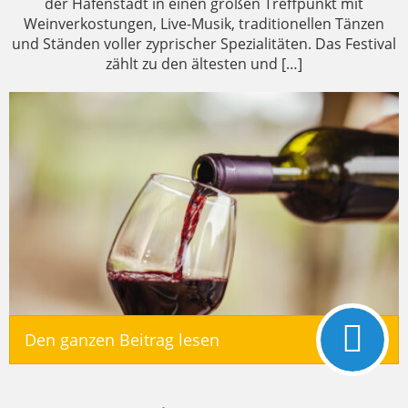
der Hafenstadt in einen großen Treffpunkt mit
Weinverkostungen, Live-Musik, traditionellen Tänzen
und Ständen voller zyprischer Spezialitäten. Das Festival
zählt zu den ältesten und […]
Den ganzen Beitrag lesen