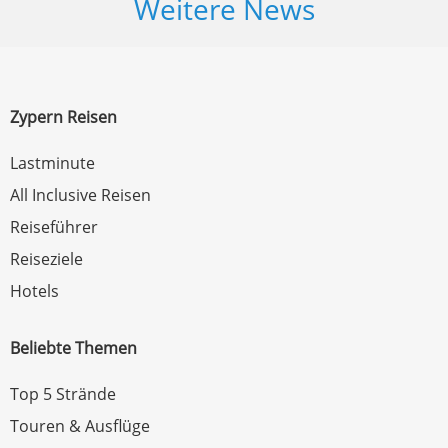
Weitere News
Zypern Reisen
Lastminute
All Inclusive Reisen
Reiseführer
Reiseziele
Hotels
Beliebte Themen
Top 5 Strände
Touren & Ausflüge