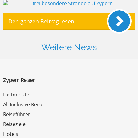
Den ganzen Beitrag lesen
Weitere News
Zypern Reisen
Lastminute
All Inclusive Reisen
Reiseführer
Reiseziele
Hotels