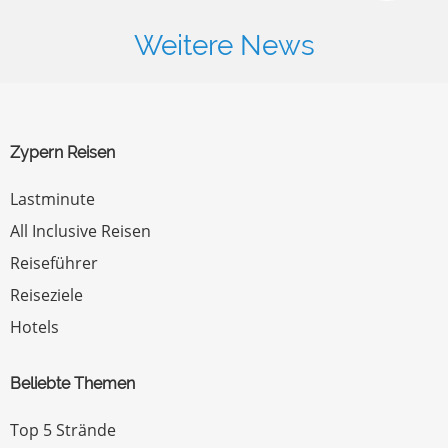
Weitere News
Zypern Reisen
Lastminute
All Inclusive Reisen
Reiseführer
Reiseziele
Hotels
Beliebte Themen
Top 5 Strände