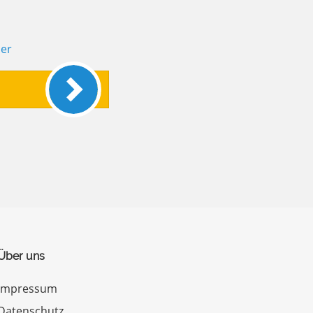
Über uns
Impressum
Datenschutz