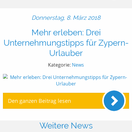
Donnerstag, 8. März 2018
Mehr erleben: Drei
Unternehmungstipps für Zypern-
Urlauber
Kategorie:
News
Den ganzen Beitrag lesen
Weitere News