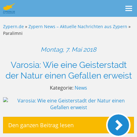
Me
ein
Zypern.de
»
Zypern News – Aktuelle Nachrichten aus Zypern
»
Paralimni
Montag, 7. Mai 2018
Varosia: Wie eine Geisterstadt
der Natur einen Gefallen erweist
Kategorie:
News
Den ganzen Beitrag lesen