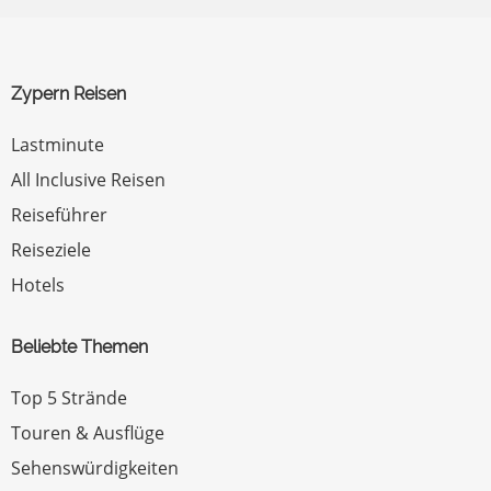
Zypern Reisen
Lastminute
All Inclusive Reisen
Reiseführer
Reiseziele
Hotels
Beliebte Themen
Top 5 Strände
Touren & Ausflüge
Sehenswürdigkeiten