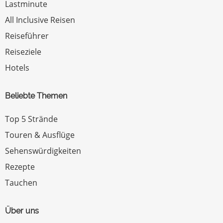
Lastminute
All Inclusive Reisen
Reiseführer
Reiseziele
Hotels
Beliebte Themen
Top 5 Strände
Touren & Ausflüge
Sehenswürdigkeiten
Rezepte
Tauchen
Über uns