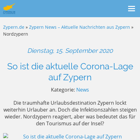
Me
ein
Zypern.de
»
Zypern News – Aktuelle Nachrichten aus Zypern
»
Nordzypern
Dienstag, 15. September 2020
So ist die aktuelle Corona-Lage
auf Zypern
Kategorie:
News
Die traumhafte Urlaubsdestination Zypern lockt
weiterhin Urlauber an. Doch die Infektionszahlen steigen
wieder. Nordzypern reagiert, aber was bedeutet das für
den Tourismus auf der Insel?