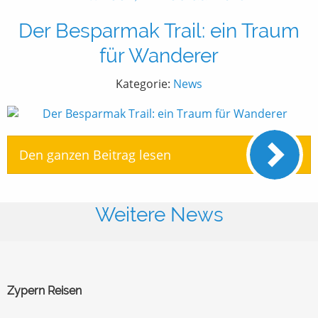
Der Besparmak Trail: ein Traum
für Wanderer
Kategorie:
News
Den ganzen Beitrag lesen
Weitere News
Zypern Reisen