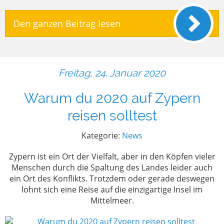
Den ganzen Beitrag lesen
Freitag, 24. Januar 2020
Warum du 2020 auf Zypern
reisen solltest
Kategorie:
News
Zypern ist ein Ort der Vielfalt, aber in den Köpfen vieler
Menschen durch die Spaltung des Landes leider auch
ein Ort des Konflikts. Trotzdem oder gerade deswegen
lohnt sich eine Reise auf die einzigartige Insel im
Mittelmeer.