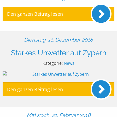
Den ganzen Beitrag lesen
Dienstag, 11. Dezember 2018
Starkes Unwetter auf Zypern
Kategorie:
News
Den ganzen Beitrag lesen
Mittwoch, 21. Februar 2018