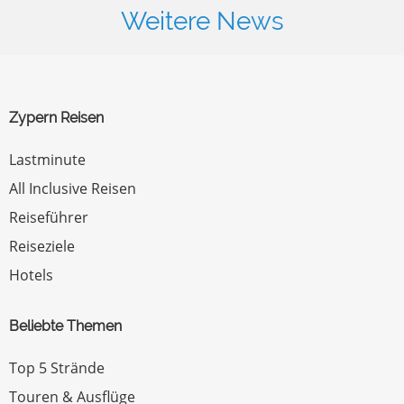
Weitere News
Zypern Reisen
Lastminute
All Inclusive Reisen
Reiseführer
Reiseziele
Hotels
Beliebte Themen
Top 5 Strände
Touren & Ausflüge