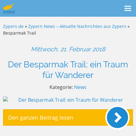
Me
ein
Zypern.de
»
Zypern News – Aktuelle Nachrichten aus Zypern
»
Besparmak Trail
Mittwoch, 21. Februar 2018
Der Besparmak Trail: ein Traum
für Wanderer
Kategorie:
News
Den ganzen Beitrag lesen