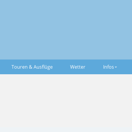
Touren & Ausflüge
Wetter
Infos