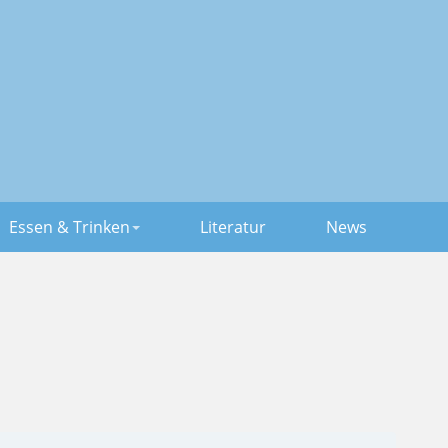
Essen & Trinken
Literatur
News