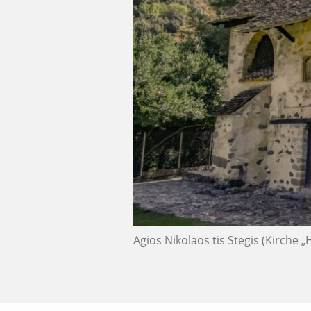
Agios Nikolaos tis Stegis (Kirche