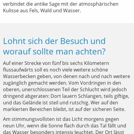
verbindet die antike Sage mit der atmosphärischen
Kulisse aus Fels, Wald und Wasser.
Lohnt sich der Besuch und
worauf sollte man achten?
Auf einer Strecke von fünf bis sechs Kilometern
flussaufwärts soll es noch viele weitere schöne
Wasserbecken geben, von denen nach und nach weitere
zugänglich gemacht werden. Vom Vordringen in den
oberen, unerschlossenen Teil der Schlucht wird jedoch
dringend abgeraten: Dort lauern Schlangen, teils giftige,
und das Gelände ist steil und rutschig. Wer auf den
markierten Bereichen bleibt, ist auf der sicheren Seite.
Am stimmungsvollsten ist das Licht morgens gegen
neun Uhr, wenn die Sonne flach durch das Tal fällt und
das Wasser besonders intensiv leuchtet. Der Ort lässt