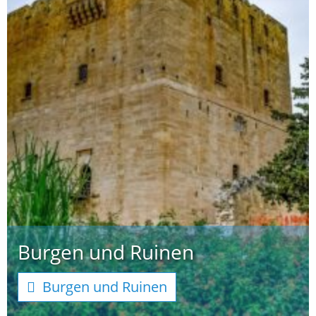
Burgen und Ruinen
Burgen und Ruinen