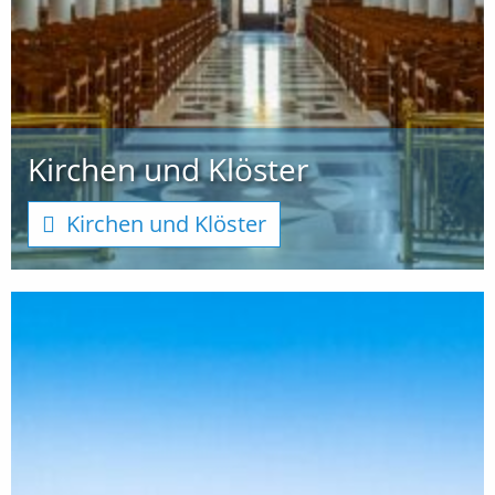
Kirchen und Klöster
Kirchen und Klöster