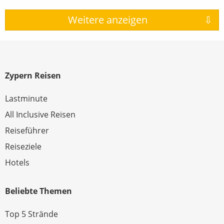
Zypern Reisen
Lastminute
All Inclusive Reisen
Reiseführer
Reiseziele
Hotels
Beliebte Themen
Top 5 Strände