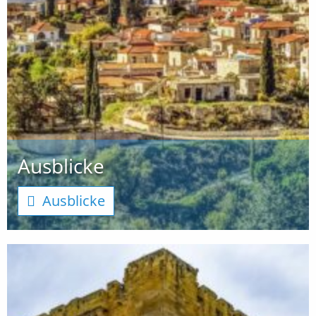
Ausblicke
Ausblicke