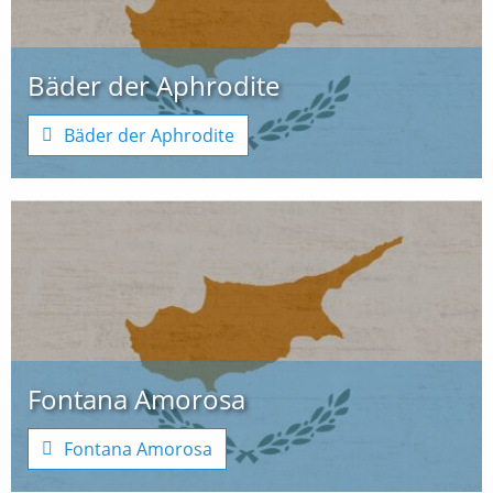
Bäder der Aphrodite
Bäder der Aphrodite
Fontana Amorosa
Fontana Amorosa