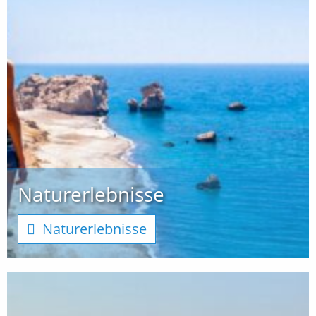
Naturerlebnisse
Naturerlebnisse