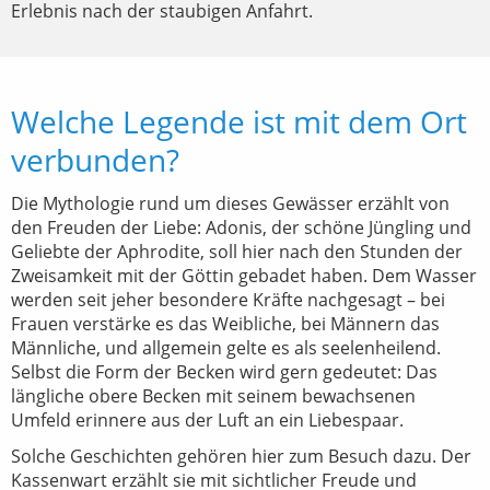
Erlebnis nach der staubigen Anfahrt.
Welche Legende ist mit dem Ort
verbunden?
Die Mythologie rund um dieses Gewässer erzählt von
den Freuden der Liebe: Adonis, der schöne Jüngling und
Geliebte der Aphrodite, soll hier nach den Stunden der
Zweisamkeit mit der Göttin gebadet haben. Dem Wasser
werden seit jeher besondere Kräfte nachgesagt – bei
Frauen verstärke es das Weibliche, bei Männern das
Männliche, und allgemein gelte es als seelenheilend.
Selbst die Form der Becken wird gern gedeutet: Das
längliche obere Becken mit seinem bewachsenen
Umfeld erinnere aus der Luft an ein Liebespaar.
Solche Geschichten gehören hier zum Besuch dazu. Der
Kassenwart erzählt sie mit sichtlicher Freude und