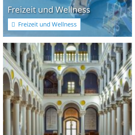
Freizeit und Wellness
Freizeit und Wellness