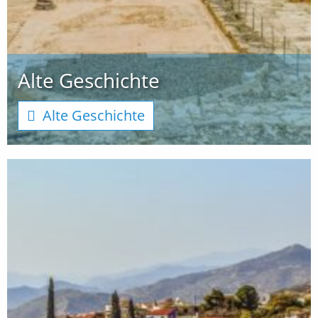
Alte Geschichte
Alte Geschichte