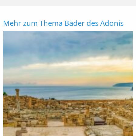
Mehr zum Thema Bäder des Adonis