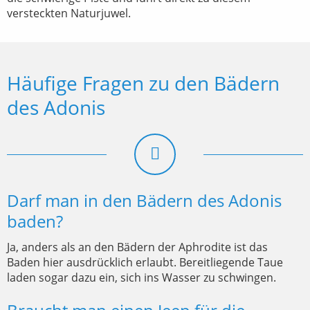
versteckten Naturjuwel.
Häufige Fragen zu den Bädern
des Adonis
Darf man in den Bädern des Adonis
baden?
Ja, anders als an den Bädern der Aphrodite ist das
Baden hier ausdrücklich erlaubt. Bereitliegende Taue
laden sogar dazu ein, sich ins Wasser zu schwingen.