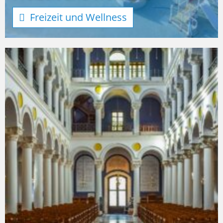
Freizeit und Wellness