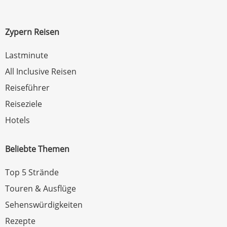
Zypern Reisen
Lastminute
All Inclusive Reisen
Reiseführer
Reiseziele
Hotels
Beliebte Themen
Top 5 Strände
Touren & Ausflüge
Sehenswürdigkeiten
Rezepte