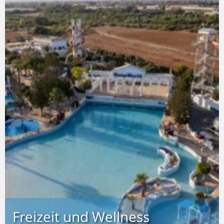
Freizeit und Wellness