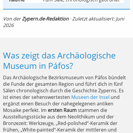
Von der
Zypern.de-Redaktion
· Zuletzt aktualisiert: Juni
2026
Was zeigt das Archäologische
Museum in Páfos?
Das Archäologische Bezirksmuseum von Páfos bündelt
die Funde der gesamten Region und führt dich in fünf
Sälen chronologisch durch die Geschichte Zyperns. Es
ist eines der sehenswertesten
Museen der Insel
und
ergänzt einen Besuch der nahegelegenen antiken
Mosaike perfekt. Im
ersten Raum
stammen die
Ausstellungsstücke aus dem Neolithikum und der
Bronzezeit: Werkzeuge, „Red-polished“-Keramik der
frühen, „White-painted“-Keramik der mittleren und