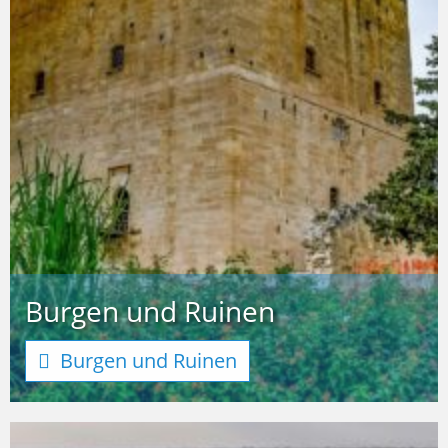
Burgen und Ruinen
Burgen und Ruinen