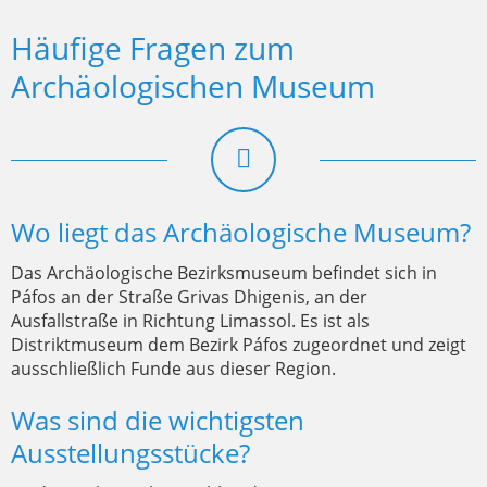
Häufige Fragen zum
Archäologischen Museum
Wo liegt das Archäologische Museum?
Das Archäologische Bezirksmuseum befindet sich in
Páfos an der Straße Grivas Dhigenis, an der
Ausfallstraße in Richtung Limassol. Es ist als
Distriktmuseum dem Bezirk Páfos zugeordnet und zeigt
ausschließlich Funde aus dieser Region.
Was sind die wichtigsten
Ausstellungsstücke?