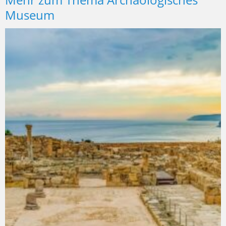
Museum