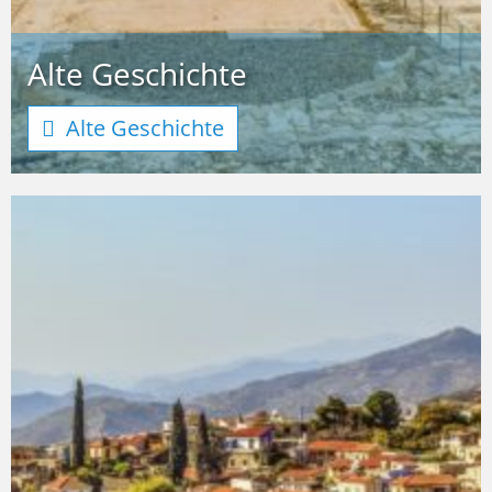
Alte Geschichte
Alte Geschichte