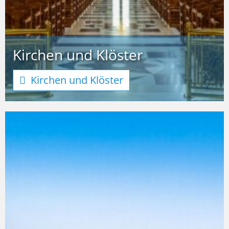
Kirchen und Klöster
Kirchen und Klöster