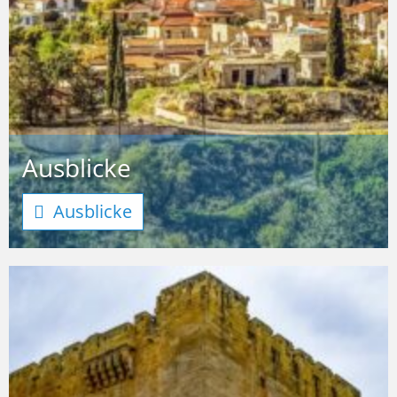
Ausblicke
Ausblicke