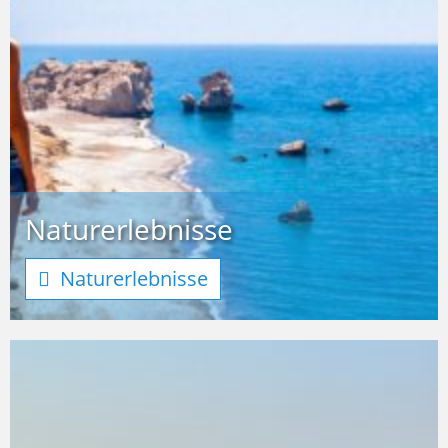
Naturerlebnisse
Naturerlebnisse