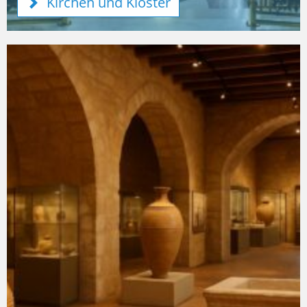
Kirchen und Klöster