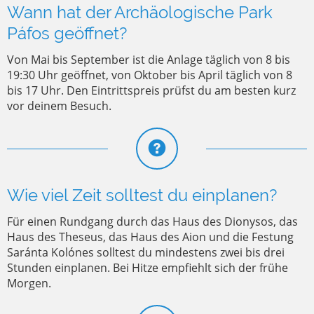
Wann hat der Archäologische Park
Páfos geöffnet?
Von Mai bis September ist die Anlage täglich von 8 bis
19:30 Uhr geöffnet, von Oktober bis April täglich von 8
bis 17 Uhr. Den Eintrittspreis prüfst du am besten kurz
vor deinem Besuch.
Wie viel Zeit solltest du einplanen?
Für einen Rundgang durch das Haus des Dionysos, das
Haus des Theseus, das Haus des Aion und die Festung
Saránta Kolónes solltest du mindestens zwei bis drei
Stunden einplanen. Bei Hitze empfiehlt sich der frühe
Morgen.