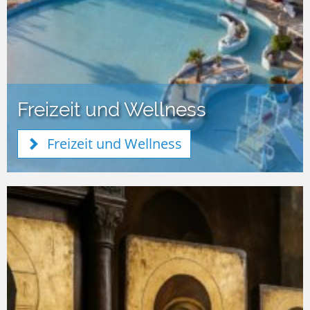
Freizeit und Wellness
Freizeit und Wellness