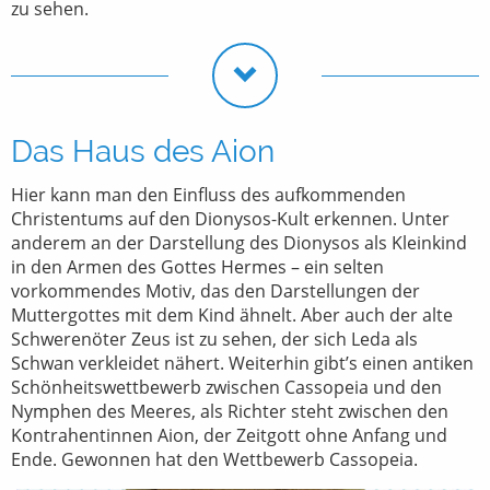
zu sehen.
Das Haus des Aion
Hier kann man den Einfluss des aufkommenden
Christentums auf den Dionysos-Kult erkennen. Unter
anderem an der Darstellung des Dionysos als Kleinkind
in den Armen des Gottes Hermes – ein selten
vorkommendes Motiv, das den Darstellungen der
Muttergottes mit dem Kind ähnelt. Aber auch der alte
Schwerenöter Zeus ist zu sehen, der sich Leda als
Schwan verkleidet nähert. Weiterhin gibt’s einen antiken
Schönheitswettbewerb zwischen Cassopeia und den
Nymphen des Meeres, als Richter steht zwischen den
Kontrahentinnen Aion, der Zeitgott ohne Anfang und
Ende. Gewonnen hat den Wettbewerb Cassopeia.