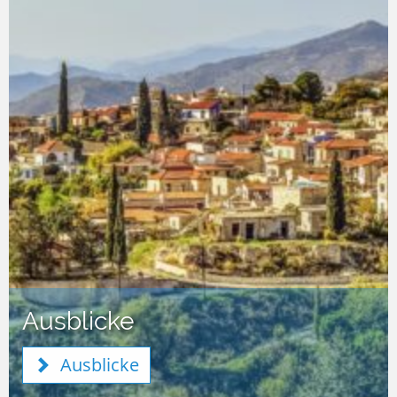
Ausblicke
Ausblicke