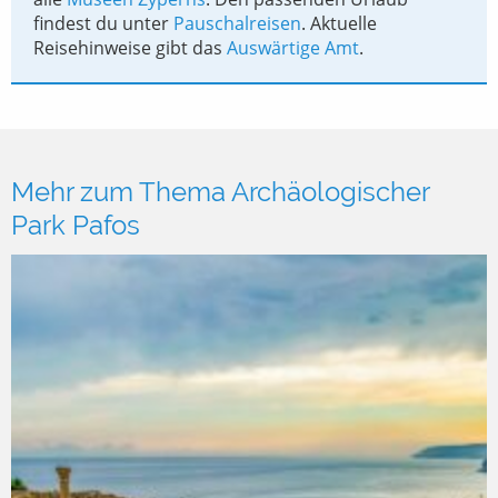
findest du unter
Pauschalreisen
. Aktuelle
Reisehinweise gibt das
Auswärtige Amt
.
Mehr zum Thema Archäologischer
Park Pafos