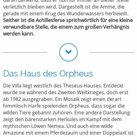
verletzlich bleiben wird. Dargestellt ist die Amme, die
gerade mit einem Krug des Wunderwassers herbeieilt.
Seither ist die Achillesferse sprichwörtlich für eine kleine
verwundbare Stelle, die einem zum großen Verhängnis
werden kann.
Das Haus des Orpheus
Die Villa liegt westlich des Theseus-Hauses. Entdeckt
wurde sie während des Zweiten Weltkrieges, doch erst
ab 1982 ausgegraben. Ein Mosaik zeigt einen derart
himmlisch Harfe spielenden Orpheus, dass sogar die
wilden Tiere gebannt zuhören. Eine andere Darstellung
zeigt den bärenstarken Herkules im Kampf mit dem
mythischen Löwen Nemea. Und auch eine wilde
Amazone mit einem Pferdezaum und einer Doppelaxt ist