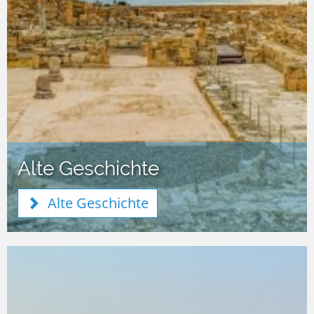
Alte Geschichte
Alte Geschichte