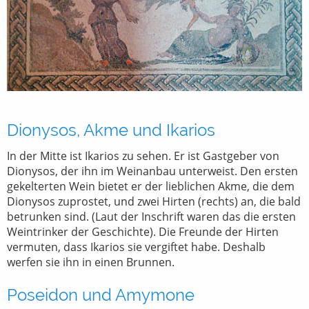
Dionysos, Akme und Ikarios
In der Mitte ist Ikarios zu sehen. Er ist Gastgeber von
Dionysos, der ihn im Weinanbau unterweist. Den ersten
gekelterten Wein bietet er der lieblichen Akme, die dem
Dionysos zuprostet, und zwei Hirten (rechts) an, die bald
betrunken sind. (Laut der Inschrift waren das die ersten
Weintrinker der Geschichte). Die Freunde der Hirten
vermuten, dass Ikarios sie vergiftet habe. Deshalb
werfen sie ihn in einen Brunnen.
Poseidon und Amymone