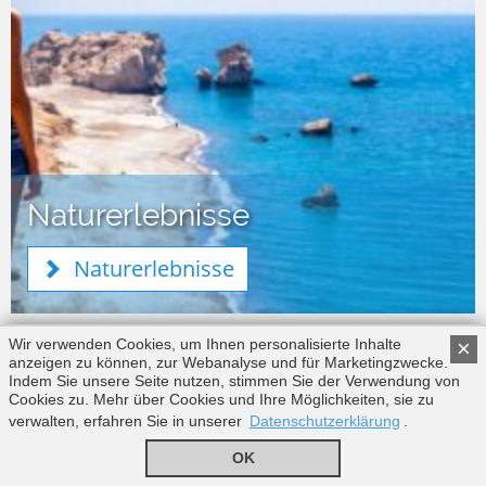
Naturerlebnisse
Naturerlebnisse
Wir verwenden Cookies, um Ihnen personalisierte Inhalte
×
anzeigen zu können, zur Webanalyse und für Marketingzwecke.
Indem Sie unsere Seite nutzen, stimmen Sie der Verwendung von
Cookies zu. Mehr über Cookies und Ihre Möglichkeiten, sie zu
verwalten, erfahren Sie in unserer
Datenschutzerklärung
.
OK