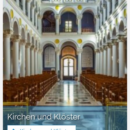
Kirchen und Klöster