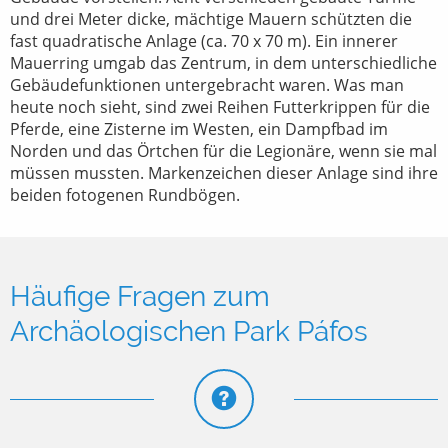
und drei Meter dicke, mächtige Mauern schützten die
fast quadratische Anlage (ca. 70 x 70 m). Ein innerer
Mauerring umgab das Zentrum, in dem unterschiedliche
Gebäudefunktionen untergebracht waren. Was man
heute noch sieht, sind zwei Reihen Futterkrippen für die
Pferde, eine Zisterne im Westen, ein Dampfbad im
Norden und das Örtchen für die Legionäre, wenn sie mal
müssen mussten. Markenzeichen dieser Anlage sind ihre
beiden fotogenen Rundbögen.
Häufige Fragen zum
Archäologischen Park Páfos