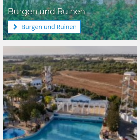
Burgen und Ruinen
Burgen und Ruinen