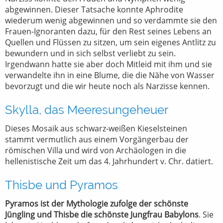
abgewinnen. Dieser Tatsache konnte Aphrodite
wiederum wenig abgewinnen und so verdammte sie den
Frauen-Ignoranten dazu, für den Rest seines Lebens an
Quellen und Flüssen zu sitzen, um sein eigenes Antlitz zu
bewundern und in sich selbst verliebt zu sein.
Irgendwann hatte sie aber doch Mitleid mit ihm und sie
verwandelte ihn in eine Blume, die die Nähe von Wasser
bevorzugt und die wir heute noch als Narzisse kennen.
Skylla, das Meeresungeheuer
Dieses Mosaik aus schwarz-weißen Kieselsteinen
stammt vermutlich aus einem Vorgängerbau der
römischen Villa und wird von Archäologen in die
hellenistische Zeit um das 4. Jahrhundert v. Chr. datiert.
Thisbe und Pyramos
Pyramos ist der Mythologie zufolge der schönste
Jüngling und Thisbe die schönste Jungfrau Babylons
. Sie