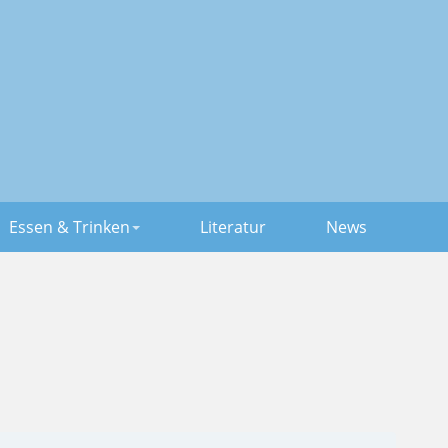
Essen & Trinken
Literatur
News