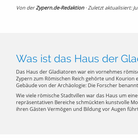
Von der
Zypern.de-Redaktion
· Zuletzt aktualisiert: J
Was ist das Haus der Gla
Das Haus der Gladiatoren war ein vornehmes römis
Zypern zum Römischen Reich gehörte und Kourion ei
Gebäude von der Archäologie: Die Forscher benannt
Wie viele römische Stadtvillen war das Haus um ei
repräsentativen Bereiche schmückten kunstvolle M
ihren Gästen Vermögen und Bildung vor Augen führ