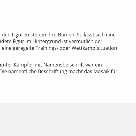
den Figuren stehen ihre Namen. So lässt sich eine
dete Figur im Hintergrund ist vermutlich der
 eine geregelte Trainings- oder Wettkampfsituation
hmter Kämpfer mit Namensbeischrift war ein
. Die namentliche Beschriftung macht das Mosaik für