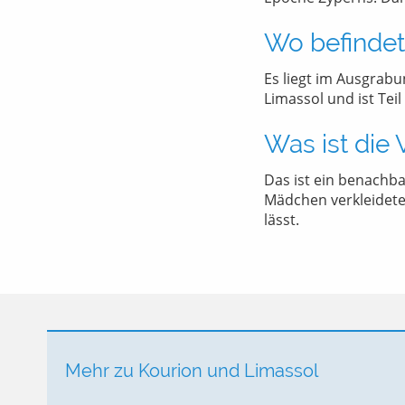
Wo befindet
Es liegt im Ausgrabu
Limassol und ist Tei
Was ist die 
Das ist ein benachba
Mädchen verkleideten 
lässt.
Mehr zu Kourion und Limassol