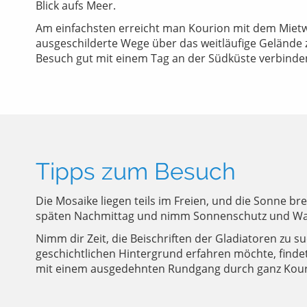
Blick aufs Meer.
Am einfachsten erreicht man Kourion mit dem Mietwa
ausgeschilderte Wege über das weitläufige Gelände 
Besuch gut mit einem Tag an der Südküste verbinden 
Tipps zum Besuch
Die Mosaike liegen teils im Freien, und die Sonne 
späten Nachmittag und nimm Sonnenschutz und Wass
Nimm dir Zeit, die Beischriften der Gladiatoren zu
geschichtlichen Hintergrund erfahren möchte, findet
mit einem ausgedehnten Rundgang durch ganz Kour