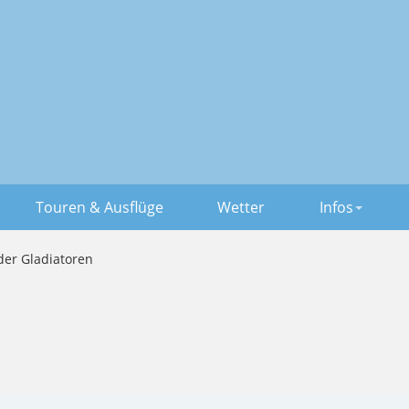
Touren & Ausflüge
Wetter
Infos
der Gladiatoren