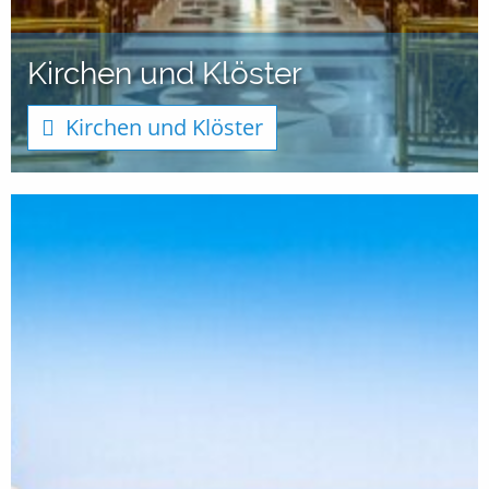
Kirchen und Klöster
Kirchen und Klöster