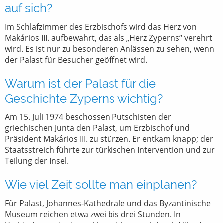
auf sich?
Im Schlafzimmer des Erzbischofs wird das Herz von
Makários III. aufbewahrt, das als „Herz Zyperns“ verehrt
wird. Es ist nur zu besonderen Anlässen zu sehen, wenn
der Palast für Besucher geöffnet wird.
Warum ist der Palast für die
Geschichte Zyperns wichtig?
Am 15. Juli 1974 beschossen Putschisten der
griechischen Junta den Palast, um Erzbischof und
Präsident Makários III. zu stürzen. Er entkam knapp; der
Staatsstreich führte zur türkischen Intervention und zur
Teilung der Insel.
Wie viel Zeit sollte man einplanen?
Für Palast, Johannes-Kathedrale und das Byzantinische
Museum reichen etwa zwei bis drei Stunden. In