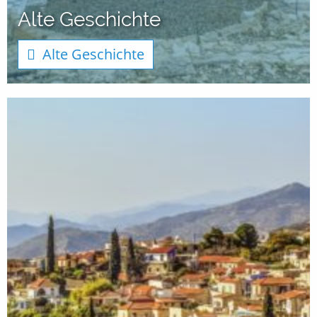
Alte Geschichte
Alte Geschichte