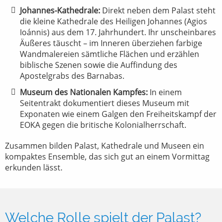
Johannes-Kathedrale:
Direkt neben dem Palast steht
die kleine Kathedrale des Heiligen Johannes (Agios
Ioánnis) aus dem 17. Jahrhundert. Ihr unscheinbares
Äußeres täuscht – im Inneren überziehen farbige
Wandmalereien sämtliche Flächen und erzählen
biblische Szenen sowie die Auffindung des
Apostelgrabs des Barnabas.
Museum des Nationalen Kampfes:
In einem
Seitentrakt dokumentiert dieses Museum mit
Exponaten wie einem Galgen den Freiheitskampf der
EOKA gegen die britische Kolonialherrschaft.
Zusammen bilden Palast, Kathedrale und Museen ein
kompaktes Ensemble, das sich gut an einem Vormittag
erkunden lässt.
Welche Rolle spielt der Palast?