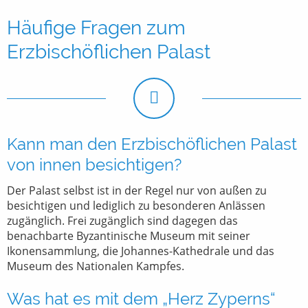
Häufige Fragen zum
Erzbischöflichen Palast
Kann man den Erzbischöflichen Palast
von innen besichtigen?
Der Palast selbst ist in der Regel nur von außen zu
besichtigen und lediglich zu besonderen Anlässen
zugänglich. Frei zugänglich sind dagegen das
benachbarte Byzantinische Museum mit seiner
Ikonensammlung, die Johannes-Kathedrale und das
Museum des Nationalen Kampfes.
Was hat es mit dem „Herz Zyperns“