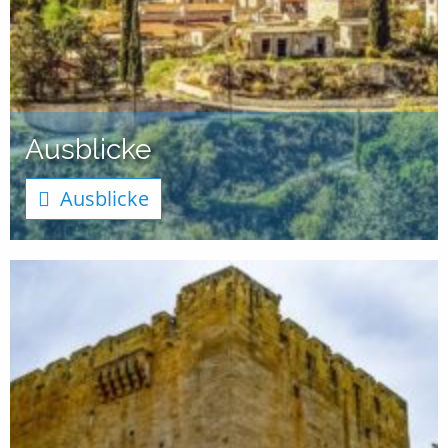
Ausblicke
Ausblicke