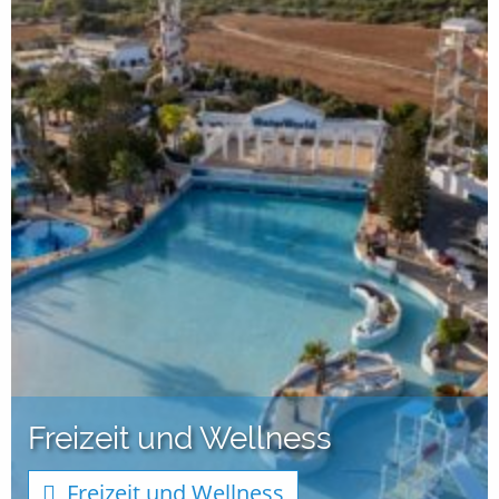
Freizeit und Wellness
Freizeit und Wellness