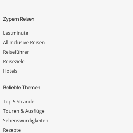
Zypern Reisen
Lastminute
All Inclusive Reisen
Reiseführer
Reiseziele
Hotels
Beliebte Themen
Top 5 Strände
Touren & Ausflüge
Sehenswürdigkeiten
Rezepte