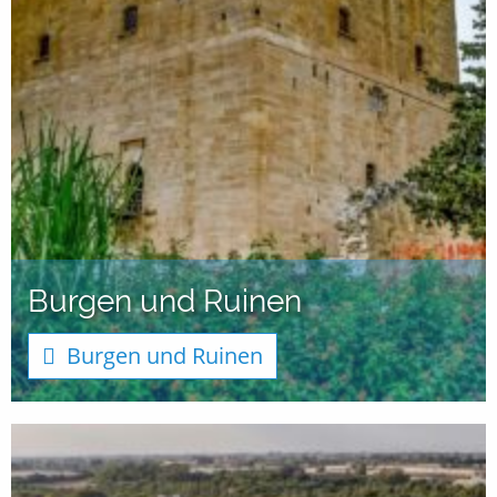
Burgen und Ruinen
Burgen und Ruinen