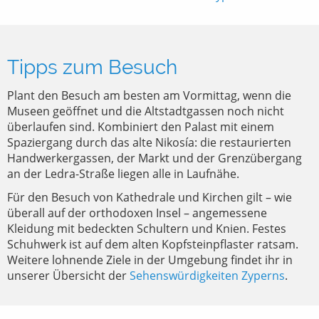
Tipps zum Besuch
Plant den Besuch am besten am Vormittag, wenn die
Museen geöffnet und die Altstadtgassen noch nicht
überlaufen sind. Kombiniert den Palast mit einem
Spaziergang durch das alte Nikosía: die restaurierten
Handwerkergassen, der Markt und der Grenzübergang
an der Ledra-Straße liegen alle in Laufnähe.
Für den Besuch von Kathedrale und Kirchen gilt – wie
überall auf der orthodoxen Insel – angemessene
Kleidung mit bedeckten Schultern und Knien. Festes
Schuhwerk ist auf dem alten Kopfsteinpflaster ratsam.
Weitere lohnende Ziele in der Umgebung findet ihr in
unserer Übersicht der
Sehenswürdigkeiten Zyperns
.