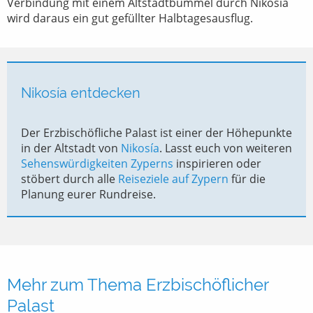
Verbindung mit einem Altstadtbummel durch Nikosía
wird daraus ein gut gefüllter Halbtagesausflug.
Nikosía entdecken
Der Erzbischöfliche Palast ist einer der Höhepunkte
in der Altstadt von
Nikosía
. Lasst euch von weiteren
Sehenswürdigkeiten Zyperns
inspirieren oder
stöbert durch alle
Reiseziele auf Zypern
für die
Planung eurer Rundreise.
Mehr zum Thema Erzbischöflicher
Palast