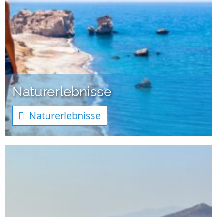
Naturerlebnisse
Naturerlebnisse