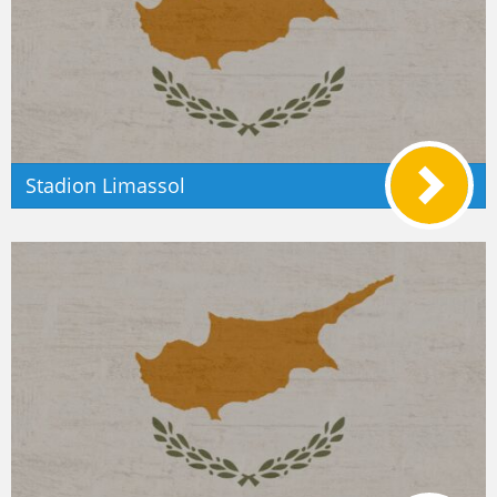
Stadion Limassol