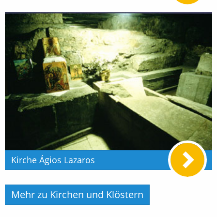
Kirche Ágios Lazaros
Mehr zu Kirchen und Klöstern