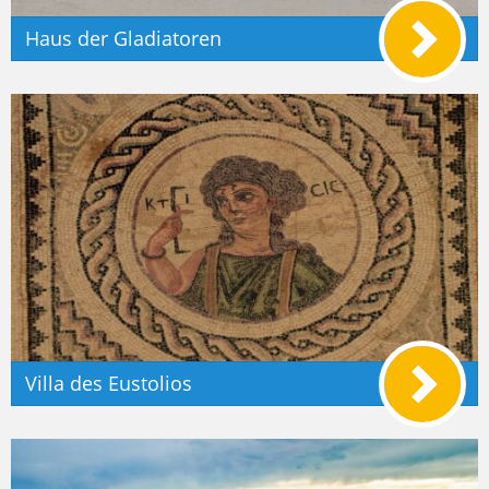
Haus der Gladiatoren
Villa des Eustolios