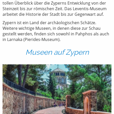
tollen Überblick über die Zyperns Entwicklung von der
Steinzeit bis zur römischen Zeit. Das Leventis-Museum
arbeitet die Historie der Stadt bis zur Gegenwart auf.
Zypern ist ein Land der archäologischen Schätze.
Weitere wichtige Museen, in denen diese zur Schau
gestellt werden, finden sich sowohl in Pahphos als auch
in Larnaka (Pierides-Museum).
Museen auf Zypern