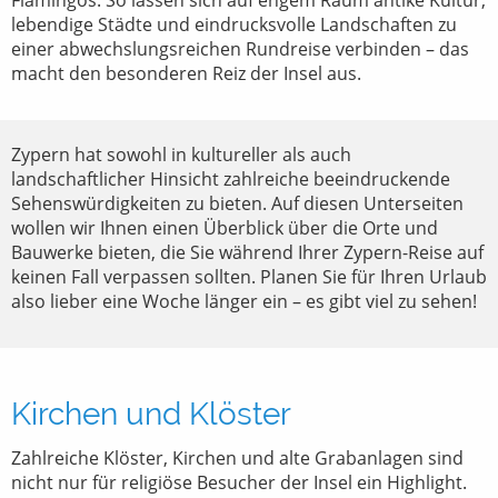
Flamingos. So lassen sich auf engem Raum antike Kultur,
lebendige Städte und eindrucksvolle Landschaften zu
einer abwechslungsreichen Rundreise verbinden – das
macht den besonderen Reiz der Insel aus.
Zypern hat sowohl in kultureller als auch
landschaftlicher Hinsicht zahlreiche beeindruckende
Sehenswürdigkeiten zu bieten. Auf diesen Unterseiten
wollen wir Ihnen einen Überblick über die Orte und
Bauwerke bieten, die Sie während Ihrer Zypern-Reise auf
keinen Fall verpassen sollten. Planen Sie für Ihren Urlaub
also lieber eine Woche länger ein – es gibt viel zu sehen!
Kirchen und Klöster
Zahlreiche Klöster, Kirchen und alte Grabanlagen sind
nicht nur für religiöse Besucher der Insel ein Highlight.