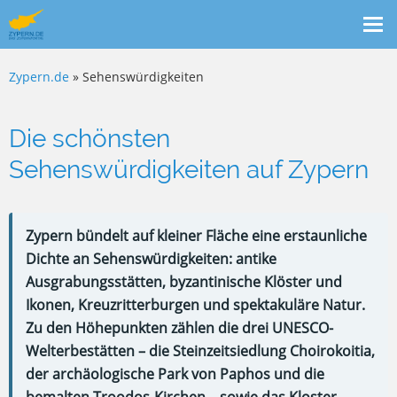
Me
ein
Zypern.de
» Sehenswürdigkeiten
Die schönsten
Sehenswürdigkeiten auf Zypern
Zypern bündelt auf kleiner Fläche eine erstaunliche
Dichte an Sehenswürdigkeiten: antike
Ausgrabungsstätten, byzantinische Klöster und
Ikonen, Kreuzritterburgen und spektakuläre Natur.
Zu den Höhepunkten zählen die drei UNESCO-
Welterbestätten – die Steinzeitsiedlung Choirokoitia,
der archäologische Park von Paphos und die