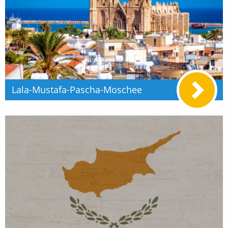
Lala-Mustafa-Pascha-Moschee