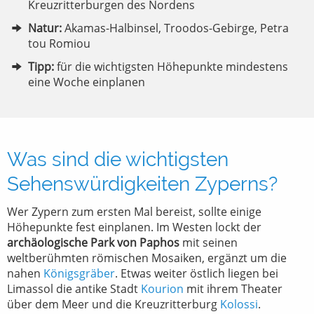
Kreuzritterburgen des Nordens
Natur:
Akamas-Halbinsel, Troodos-Gebirge, Petra
tou Romiou
Tipp:
für die wichtigsten Höhepunkte mindestens
eine Woche einplanen
Was sind die wichtigsten
Sehenswürdigkeiten Zyperns?
Wer Zypern zum ersten Mal bereist, sollte einige
Höhepunkte fest einplanen. Im Westen lockt der
archäologische Park von Paphos
mit seinen
weltberühmten römischen Mosaiken, ergänzt um die
nahen
Königsgräber
. Etwas weiter östlich liegen bei
Limassol die antike Stadt
Kourion
mit ihrem Theater
über dem Meer und die Kreuzritterburg
Kolossi
.