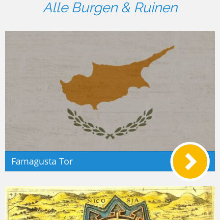
Alle Burgen & Ruinen
Famagusta Tor