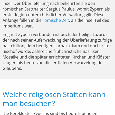
Insel. Der Überlieferung nach bekehrten sie den
römischen Statthalter Sergius Paulus, womit Zypern als
erste Region unter christlicher Verwaltung gilt. Diese
Anfänge fallen in die
römische Zeit
, als die Insel Teil des
Imperiums war.
Eng mit Zypern verbunden ist auch der heilige Lazarus,
der nach seiner Auferweckung der Überlieferung zufolge
nach Kition, dem heutigen Larnaka, kam und dort erster
Bischof wurde. Zahlreiche frühchristliche Basiliken,
Mosaike und die später errichteten Kirchen und Klöster
zeugen bis heute von dieser tiefen Verwurzelung des
Glaubens.
Welche religiösen Stätten kann
man besuchen?
Die Bergklöster Zyperns sind bis heute lebendige