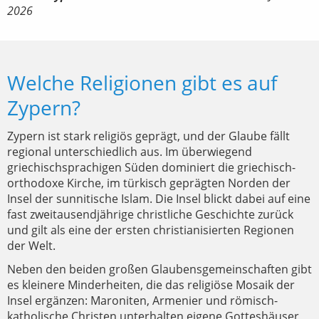
2026
Welche Religionen gibt es auf
Zypern?
Zypern ist stark religiös geprägt, und der Glaube fällt
regional unterschiedlich aus. Im überwiegend
griechischsprachigen Süden dominiert die griechisch-
orthodoxe Kirche, im türkisch geprägten Norden der
Insel der sunnitische Islam. Die Insel blickt dabei auf eine
fast zweitausendjährige christliche Geschichte zurück
und gilt als eine der ersten christianisierten Regionen
der Welt.
Neben den beiden großen Glaubensgemeinschaften gibt
es kleinere Minderheiten, die das religiöse Mosaik der
Insel ergänzen: Maroniten, Armenier und römisch-
katholische Christen unterhalten eigene Gotteshäuser