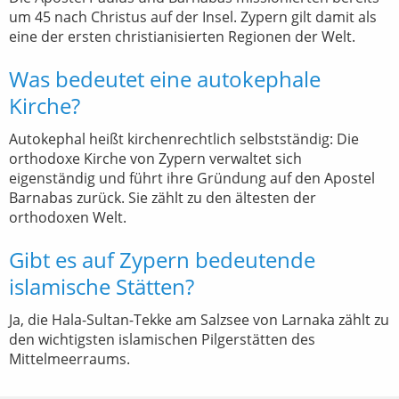
um 45 nach Christus auf der Insel. Zypern gilt damit als
eine der ersten christianisierten Regionen der Welt.
Was bedeutet eine autokephale
Kirche?
Autokephal heißt kirchenrechtlich selbstständig: Die
orthodoxe Kirche von Zypern verwaltet sich
eigenständig und führt ihre Gründung auf den Apostel
Barnabas zurück. Sie zählt zu den ältesten der
orthodoxen Welt.
Gibt es auf Zypern bedeutende
islamische Stätten?
Ja, die Hala-Sultan-Tekke am Salzsee von Larnaka zählt zu
den wichtigsten islamischen Pilgerstätten des
Mittelmeerraums.