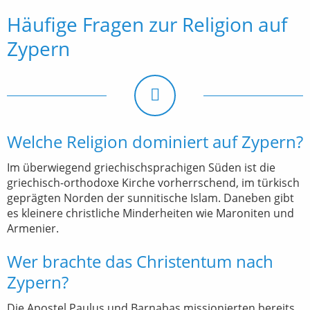
Häufige Fragen zur Religion auf
Zypern
Welche Religion dominiert auf Zypern?
Im überwiegend griechischsprachigen Süden ist die
griechisch-orthodoxe Kirche vorherrschend, im türkisch
geprägten Norden der sunnitische Islam. Daneben gibt
es kleinere christliche Minderheiten wie Maroniten und
Armenier.
Wer brachte das Christentum nach
Zypern?
Die Apostel Paulus und Barnabas missionierten bereits