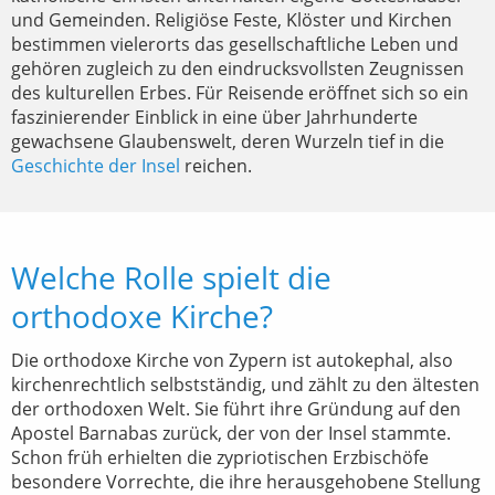
und Gemeinden. Religiöse Feste, Klöster und Kirchen
bestimmen vielerorts das gesellschaftliche Leben und
gehören zugleich zu den eindrucksvollsten Zeugnissen
des kulturellen Erbes. Für Reisende eröffnet sich so ein
faszinierender Einblick in eine über Jahrhunderte
gewachsene Glaubenswelt, deren Wurzeln tief in die
Geschichte der Insel
reichen.
Welche Rolle spielt die
orthodoxe Kirche?
Die orthodoxe Kirche von Zypern ist autokephal, also
kirchenrechtlich selbstständig, und zählt zu den ältesten
der orthodoxen Welt. Sie führt ihre Gründung auf den
Apostel Barnabas zurück, der von der Insel stammte.
Schon früh erhielten die zypriotischen Erzbischöfe
besondere Vorrechte, die ihre herausgehobene Stellung