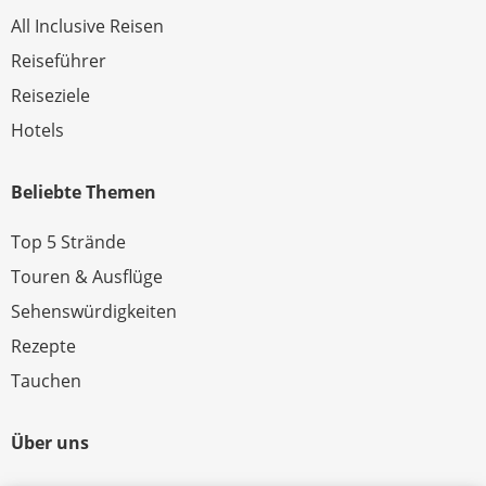
All Inclusive Reisen
Reiseführer
Reiseziele
Hotels
Beliebte Themen
Top 5 Strände
Touren & Ausflüge
Sehenswürdigkeiten
Rezepte
Tauchen
Über uns