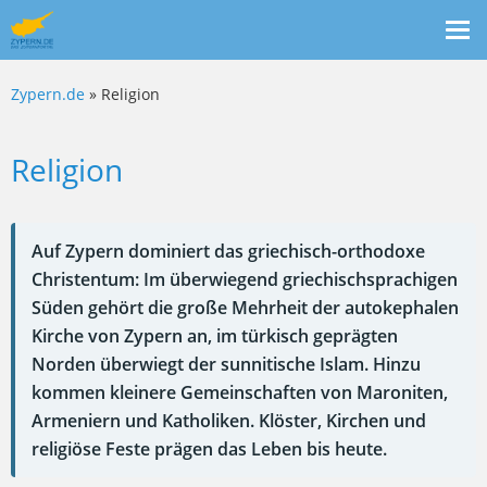
Me
ein
Zypern.de
» Religion
Religion
Auf Zypern dominiert das griechisch-orthodoxe
Christentum: Im überwiegend griechischsprachigen
Süden gehört die große Mehrheit der autokephalen
Kirche von Zypern an, im türkisch geprägten
Norden überwiegt der sunnitische Islam. Hinzu
kommen kleinere Gemeinschaften von Maroniten,
Armeniern und Katholiken. Klöster, Kirchen und
religiöse Feste prägen das Leben bis heute.