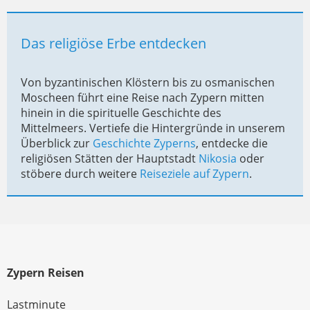
Das religiöse Erbe entdecken
Von byzantinischen Klöstern bis zu osmanischen
Moscheen führt eine Reise nach Zypern mitten
hinein in die spirituelle Geschichte des
Mittelmeers. Vertiefe die Hintergründe in unserem
Überblick zur
Geschichte Zyperns
, entdecke die
religiösen Stätten der Hauptstadt
Nikosia
oder
stöbere durch weitere
Reiseziele auf Zypern
.
Zypern Reisen
Lastminute