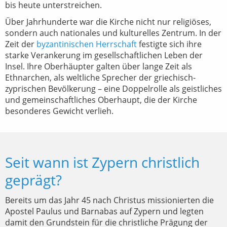
bis heute unterstreichen.
Über Jahrhunderte war die Kirche nicht nur religiöses,
sondern auch nationales und kulturelles Zentrum. In der
Zeit der
byzantinischen Herrschaft
festigte sich ihre
starke Verankerung im gesellschaftlichen Leben der
Insel. Ihre Oberhäupter galten über lange Zeit als
Ethnarchen, als weltliche Sprecher der griechisch-
zyprischen Bevölkerung – eine Doppelrolle als geistliches
und gemeinschaftliches Oberhaupt, die der Kirche
besonderes Gewicht verlieh.
Seit wann ist Zypern christlich
geprägt?
Bereits um das Jahr 45 nach Christus missionierten die
Apostel Paulus und Barnabas auf Zypern und legten
damit den Grundstein für die christliche Prägung der