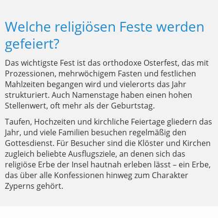
Welche religiösen Feste werden
gefeiert?
Das wichtigste Fest ist das orthodoxe Osterfest, das mit
Prozessionen, mehrwöchigem Fasten und festlichen
Mahlzeiten begangen wird und vielerorts das Jahr
strukturiert. Auch Namenstage haben einen hohen
Stellenwert, oft mehr als der Geburtstag.
Taufen, Hochzeiten und kirchliche Feiertage gliedern das
Jahr, und viele Familien besuchen regelmäßig den
Gottesdienst. Für Besucher sind die Klöster und Kirchen
zugleich beliebte Ausflugsziele, an denen sich das
religiöse Erbe der Insel hautnah erleben lässt – ein Erbe,
das über alle Konfessionen hinweg zum Charakter
Zyperns gehört.