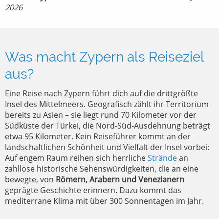
2026
Was macht Zypern als Reiseziel
aus?
Eine Reise nach Zypern führt dich auf die drittgrößte
Insel des Mittelmeers. Geografisch zählt ihr Territorium
bereits zu Asien – sie liegt rund 70 Kilometer vor der
Südküste der Türkei, die Nord-Süd-Ausdehnung beträgt
etwa 95 Kilometer. Kein Reiseführer kommt an der
landschaftlichen Schönheit und Vielfalt der Insel vorbei:
Auf engem Raum reihen sich herrliche
Strände
an
zahllose historische Sehenswürdigkeiten, die an eine
bewegte, von
Römern, Arabern und Venezianern
geprägte Geschichte erinnern. Dazu kommt das
mediterrane Klima mit über 300 Sonnentagen im Jahr.