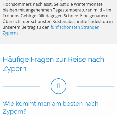
Hochsommers nachlässt. Selbst die Wintermonate
bleiben mit angenehmen Tagestemperaturen mild – im
Tróodos-Gebirge fällt dagegen Schnee. Eine genauere
Übersicht der schönsten Küstenabschnitte findest du in
unserem Beitrag zu den
fünf schönsten Stränden
Zyperns
.
Häufige Fragen zur Reise nach
Zypern
Wie kommt man am besten nach
Zypern?