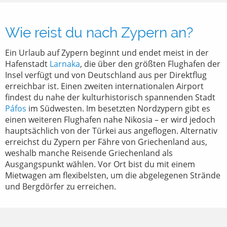
Wie reist du nach Zypern an?
Ein Urlaub auf Zypern beginnt und endet meist in der
Hafenstadt
Larnaka
, die über den größten Flughafen der
Insel verfügt und von Deutschland aus per Direktflug
erreichbar ist. Einen zweiten internationalen Airport
findest du nahe der kulturhistorisch spannenden Stadt
Páfos
im Südwesten. Im besetzten Nordzypern gibt es
einen weiteren Flughafen nahe Nikosia – er wird jedoch
hauptsächlich von der Türkei aus angeflogen. Alternativ
erreichst du Zypern per Fähre von Griechenland aus,
weshalb manche Reisende Griechenland als
Ausgangspunkt wählen. Vor Ort bist du mit einem
Mietwagen am flexibelsten, um die abgelegenen Strände
und Bergdörfer zu erreichen.