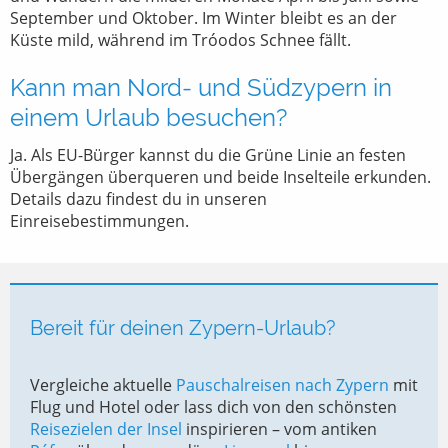
September und Oktober. Im Winter bleibt es an der
Küste mild, während im Tróodos Schnee fällt.
Kann man Nord- und Südzypern in
einem Urlaub besuchen?
Ja. Als EU-Bürger kannst du die Grüne Linie an festen
Übergängen überqueren und beide Inselteile erkunden.
Details dazu findest du in unseren
Einreisebestimmungen.
Bereit für deinen Zypern-Urlaub?
Vergleiche aktuelle
Pauschalreisen nach Zypern
mit
Flug und Hotel oder lass dich von den schönsten
Reisezielen der Insel
inspirieren – vom antiken