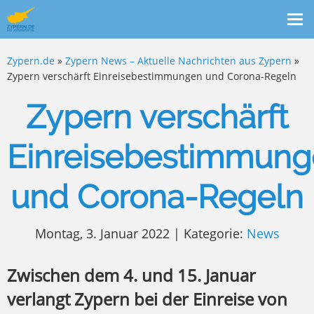
Me
ein
Zypern.de
»
Zypern News – Aktuelle Nachrichten aus Zypern
»
Zypern verschärft Einreisebestimmungen und Corona-Regeln
Zypern verschärft
Einreisebestimmun
und Corona-Regeln
Montag, 3. Januar 2022 | Kategorie:
News
Zwischen dem 4. und 15. Januar
verlangt Zypern bei der Einreise von