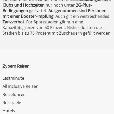
Clubs und Hochzeiten
nur noch unter
2G-Plus-
Bedingungen
gestattet.
Ausgenommen sind Personen
mit einer Booster-Impfung
. Auch gilt ein weitreichendes
Tanzverbot
. Für Sportstadien gilt nun eine
Kapazitätsgrenze von 50 Prozent. Bisher durften die
Stadien bis zu 75 Prozent mit Zuschauern gefüllt werden.
Zypern Reisen
Lastminute
All Inclusive Reisen
Reiseführer
Reiseziele
Hotels