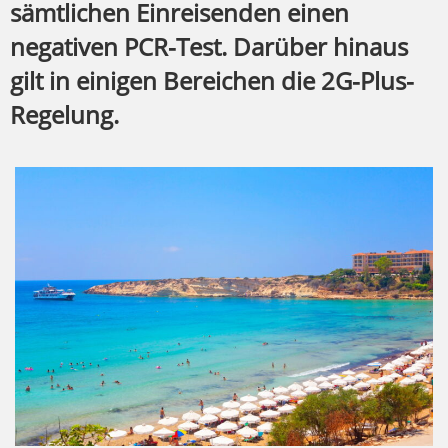
sämtlichen Einreisenden einen
negativen PCR-Test. Darüber hinaus
gilt in einigen Bereichen die 2G-Plus-
Regelung.