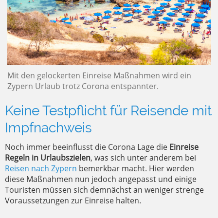
Mit den gelockerten Einreise Maßnahmen wird ein
Zypern Urlaub trotz Corona entspannter.
Keine Testpflicht für Reisende mit
Impfnachweis
Noch immer beeinflusst die Corona Lage die
Einreise
Regeln in Urlaubszielen
, was sich unter anderem bei
Reisen nach Zypern
bemerkbar macht. Hier werden
diese Maßnahmen nun jedoch angepasst und einige
Touristen müssen sich demnächst an weniger strenge
Voraussetzungen zur Einreise halten.