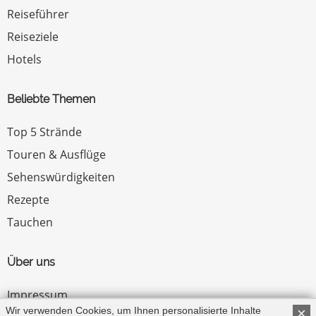
Reiseführer
Reiseziele
Hotels
Beliebte Themen
Top 5 Strände
Touren & Ausflüge
Sehenswürdigkeiten
Rezepte
Tauchen
Über uns
Impressum
Wir verwenden Cookies, um Ihnen personalisierte Inhalte
×