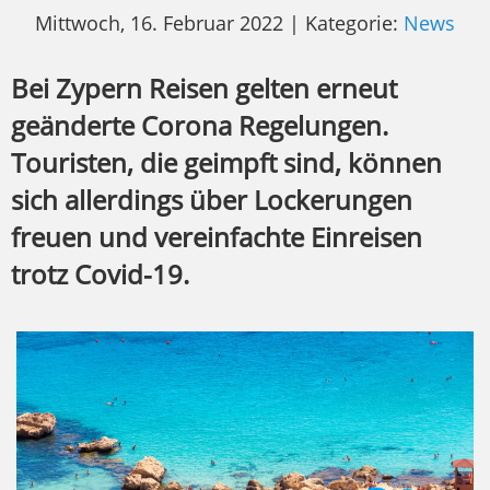
Mittwoch, 16. Februar 2022 | Kategorie:
News
Bei Zypern Reisen gelten erneut
geänderte Corona Regelungen.
Touristen, die geimpft sind, können
sich allerdings über Lockerungen
freuen und vereinfachte Einreisen
trotz Covid-19.