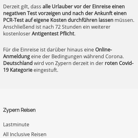
Derzeit gilt, dass
alle Urlauber vor der Einreise einen
negativen Test vorzeigen und nach der Ankunft einen
PCR-Test auf eigene Kosten durchführen lassen
müssen.
Anschließend ist nach 72 Stunden ein weiterer
kostenloser
Antigentest Pflicht
.
Für die Einreise ist darüber hinaus eine
Online-
Anmeldung
eine der Bedingungen während Corona.
Deutschland
wird von Zypern derzeit in der
roten Covid-
19 Kategorie
eingestuft.
Zypern Reisen
Lastminute
All Inclusive Reisen