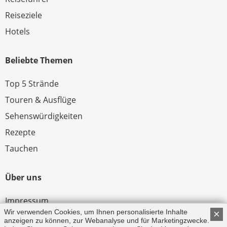
Reiseziele
Hotels
Beliebte Themen
Top 5 Strände
Touren & Ausflüge
Sehenswürdigkeiten
Rezepte
Tauchen
Über uns
Impressum
Wir verwenden Cookies, um Ihnen personalisierte Inhalte
×
Datenschutz
anzeigen zu können, zur Webanalyse und für Marketingzwecke.