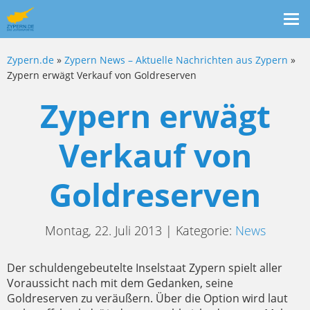
Me
ein
Zypern.de
»
Zypern News – Aktuelle Nachrichten aus Zypern
»
Zypern erwägt Verkauf von Goldreserven
Zypern erwägt
Verkauf von
Goldreserven
Montag, 22. Juli 2013 | Kategorie:
News
Der schuldengebeutelte Inselstaat Zypern spielt aller
Voraussicht nach mit dem Gedanken, seine
Goldreserven zu veräußern. Über die Option wird laut