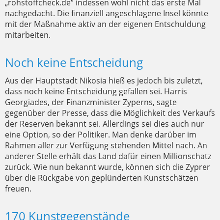
„rohstoffcheck.de“ indessen wohl nicht das erste Mal
nachgedacht. Die finanziell angeschlagene Insel könnte
mit der Maßnahme aktiv an der eigenen Entschuldung
mitarbeiten.
Noch keine Entscheidung
Aus der Hauptstadt Nikosia hieß es jedoch bis zuletzt,
dass noch keine Entscheidung gefallen sei. Harris
Georgiades, der Finanzminister Zyperns, sagte
gegenüber der Presse, dass die Möglichkeit des Verkaufs
der Reserven bekannt sei. Allerdings sei dies auch nur
eine Option, so der Politiker. Man denke darüber im
Rahmen aller zur Verfügung stehenden Mittel nach. An
anderer Stelle erhält das Land dafür einen Millionschatz
zurück. Wie nun bekannt wurde, können sich die Zyprer
über die Rückgabe von geplünderten Kunstschätzen
freuen.
170 Kunstgegenstände