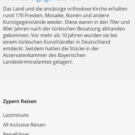
Das Land und die ansässige orthodoxe Kirche erhalten
rund 170 Fresken, Mosaike, Ikonen und andere
Kunstgegenstände wieder. Diese waren in den 70er und
80er Jahren nach der türkischen Besatzung abhanden
gekommen. Vor mehr als 10 Jahren wurden sie bei
einem türkischen Kunsthändler in Deutschland
entdeckt. Seitdem hatten die Stücke in der
Asservatenkammer des Bayerischen
Landeskriminalamtes gelagert.
Zypern Reisen
Lastminute
All Inclusive Reisen
Reiseführer