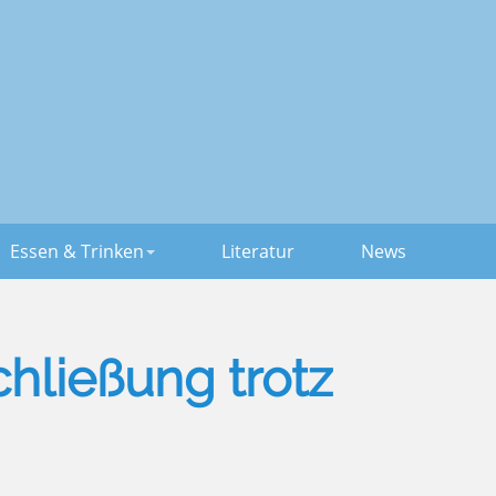
Essen & Trinken
Literatur
News
hließung trotz