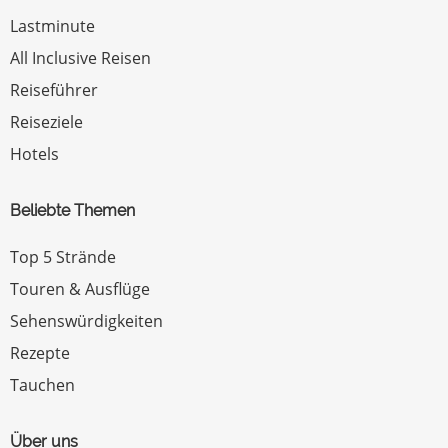
Lastminute
All Inclusive Reisen
Reiseführer
Reiseziele
Hotels
Beliebte Themen
Top 5 Strände
Touren & Ausflüge
Sehenswürdigkeiten
Rezepte
Tauchen
Über uns