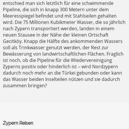
entschied man sich letztlich für eine schwimmende
Pipeline, die sich in knapp 300 Metern unter dem
Meeresspiegel befindet und mit Stahlseilen gehalten
wird. Die 75 Millionen Kubikmeter Wasser, die so jährlich
nach Zypern transportiert werden, landen in einem
neuen Stausee in der Nähe der kleinen Ortschaft
Gecitköy. Knapp die Hälfte des ankommenden Wassers
soll als Trinkwasser genutzt werden, der Rest zur
Bewässerung von landwirtschaftlichen Flächen. Fraglich
ist noch, ob die Pipeline für die Wiedervereinigung
Zyperns positiv oder hinderlich ist – wird Nordzypern
dadurch noch mehr an die Türkei gebunden oder kann
das Wasser beiden Inselteilen nützen und sie dadurch
zusammen bringen?
Zypern Reisen