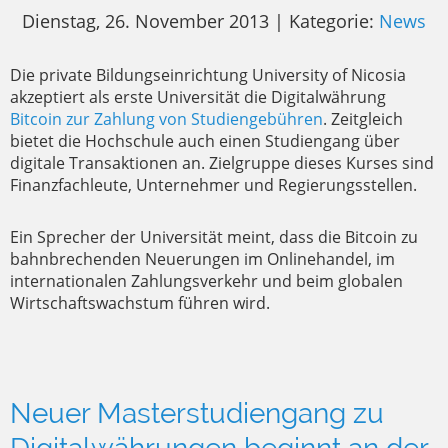
Dienstag, 26. November 2013 | Kategorie:
News
Die private Bildungseinrichtung University of Nicosia
akzeptiert als erste Universität die Digitalwährung
Bitcoin zur Zahlung von Studiengebühren
. Zeitgleich
bietet die Hochschule auch einen Studiengang über
digitale Transaktionen an. Zielgruppe dieses Kurses sind
Finanzfachleute, Unternehmer und Regierungsstellen.
Ein Sprecher der Universität meint, dass die Bitcoin zu
bahnbrechenden Neuerungen im Onlinehandel, im
internationalen Zahlungsverkehr und beim globalen
Wirtschaftswachstum führen wird.
Neuer Masterstudiengang zu