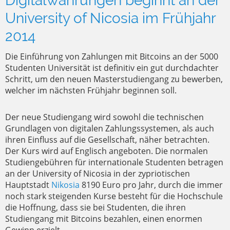
Digitalwährungen beginnt an der
University of Nicosia im Frühjahr
2014
Die Einführung von Zahlungen mit Bitcoins an der 5000
Studenten Universität ist definitiv ein gut durchdachter
Schritt, um den neuen Masterstudiengang zu bewerben,
welcher im nächsten Frühjahr beginnen soll.
Der neue Studiengang wird sowohl die technischen
Grundlagen von digitalen Zahlungssystemen, als auch
ihren Einfluss auf die Gesellschaft, näher betrachten.
Der Kurs wird auf Englisch angeboten. Die normalen
Studiengebühren für internationale Studenten betragen
an der University of Nicosia in der zypriotischen
Hauptstadt
Nikosia
8190 Euro pro Jahr, durch die immer
noch stark steigenden Kurse besteht für die Hochschule
die Hoffnung, dass sie bei Studenten, die ihren
Studiengang mit Bitcoins bezahlen, einen enormen