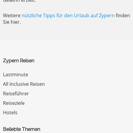
Gewinn erzielt.
Weitere
nützliche Tipps für den Urlaub auf Zypern
finden
Sie hier.
Zypern Reisen
Lastminute
All Inclusive Reisen
Reiseführer
Reiseziele
Hotels
Beliebte Themen