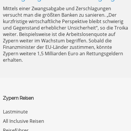
Mittels einer Zwangsabgabe und Zerschlagungen
versucht man die größten Banken zu sanieren. „Der
kurzfristige wirtschaftliche Perspektive bleibt schwierig
und Gegenstand erheblicher Unsicherheit“, so die Troika
weiter. Beispielsweise ist die Arbeitslosenquote auf
Zypern weiter im Wachstum begriffen. Sobald die
Finanzminister der EU-Länder zustimmen, könnte
Zypern weitere 1,5 Milliarden Euro an Rettungsgeldern
erhalten.
Zypern Reisen
Lastminute
All Inclusive Reisen
Reiseführer