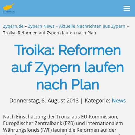
Me
ein
Zypern.de
»
Zypern News – Aktuelle Nachrichten aus Zypern
»
Troika: Reformen auf Zypern laufen nach Plan
Troika: Reformen
auf Zypern laufen
nach Plan
Donnerstag, 8. August 2013 | Kategorie:
News
Nach Einschätzung der Troika aus EU-Kommission,
Europäischer Zentralbank (EZB) und Internationalem
Währungsfonds (IWF) laufen die Reformen auf der