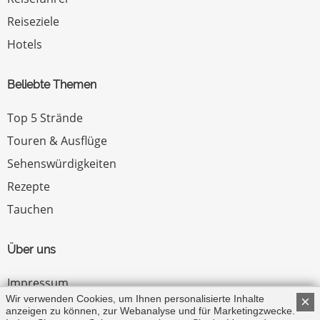
Reiseziele
Hotels
Beliebte Themen
Top 5 Strände
Touren & Ausflüge
Sehenswürdigkeiten
Rezepte
Tauchen
Über uns
Impressum
Wir verwenden Cookies, um Ihnen personalisierte Inhalte
×
Datenschutz
anzeigen zu können, zur Webanalyse und für Marketingzwecke.