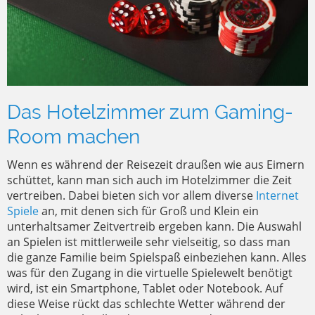
Das Hotelzimmer zum Gaming-
Room machen
Wenn es während der Reisezeit draußen wie aus Eimern
schüttet, kann man sich auch im Hotelzimmer die Zeit
vertreiben. Dabei bieten sich vor allem diverse
Internet
Spiele
an, mit denen sich für Groß und Klein ein
unterhaltsamer Zeitvertreib ergeben kann. Die Auswahl
an Spielen ist mittlerweile sehr vielseitig, so dass man
die ganze Familie beim Spielspaß einbeziehen kann. Alles
was für den Zugang in die virtuelle Spielewelt benötigt
wird, ist ein Smartphone, Tablet oder Notebook. Auf
diese Weise rückt das schlechte Wetter während der