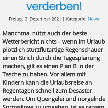
verderben!
Freitag, 3. Dezember 2021 | Kategorie:
News
Manchmal nützt auch der beste
Wetterbericht nichts – wenn im Urlaub
plötzlich sturzflutartige Regenschauer
einen Strich durch die Tagesplanung
machen, gilt es einen Plan B in der
Tasche zu haben. Vor allem mit
Kindern kann die Urlaubsreise an
Regentagen schnell zum Desaster
werden. Um Quengelei und nörgelnde
Sprösslinge zu umgehen, ist es ratsam