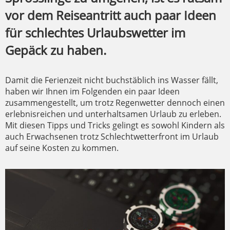
vor dem Reiseantritt auch paar Ideen
für schlechtes Urlaubswetter im
Gepäck zu haben.
Damit die Ferienzeit nicht buchstäblich ins Wasser fällt,
haben wir Ihnen im Folgenden ein paar Ideen
zusammengestellt, um trotz Regenwetter dennoch einen
erlebnisreichen und unterhaltsamen Urlaub zu erleben.
Mit diesen Tipps und Tricks gelingt es sowohl Kindern als
auch Erwachsenen trotz Schlechtwetterfront im Urlaub
auf seine Kosten zu kommen.