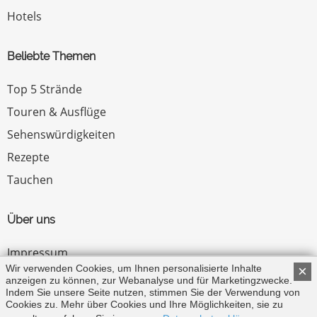
Hotels
Beliebte Themen
Top 5 Strände
Touren & Ausflüge
Sehenswürdigkeiten
Rezepte
Tauchen
Über uns
Impressum
Wir verwenden Cookies, um Ihnen personalisierte Inhalte
×
Datenschutz
anzeigen zu können, zur Webanalyse und für Marketingzwecke.
Indem Sie unsere Seite nutzen, stimmen Sie der Verwendung von
Zum Menü ↑
Cookies zu. Mehr über Cookies und Ihre Möglichkeiten, sie zu