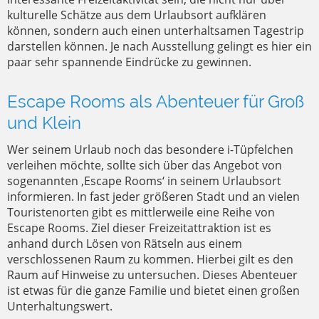
kulturelle Schätze aus dem Urlaubsort aufklären
können, sondern auch einen unterhaltsamen Tagestrip
darstellen können. Je nach Ausstellung gelingt es hier ein
paar sehr spannende Eindrücke zu gewinnen.
Escape Rooms als Abenteuer für Groß
und Klein
Wer seinem Urlaub noch das besondere i-Tüpfelchen
verleihen möchte, sollte sich über das Angebot von
sogenannten ‚Escape Rooms‘ in seinem Urlaubsort
informieren. In fast jeder größeren Stadt und an vielen
Touristenorten gibt es mittlerweile eine Reihe von
Escape Rooms. Ziel dieser Freizeitattraktion ist es
anhand durch Lösen von Rätseln aus einem
verschlossenen Raum zu kommen. Hierbei gilt es den
Raum auf Hinweise zu untersuchen. Dieses Abenteuer
ist etwas für die ganze Familie und bietet einen großen
Unterhaltungswert.