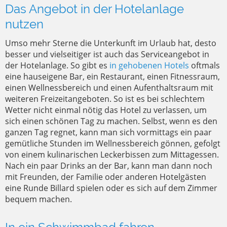
Das Angebot in der Hotelanlage
nutzen
Umso mehr Sterne die Unterkunft im Urlaub hat, desto
besser und vielseitiger ist auch das Serviceangebot in
der Hotelanlage. So gibt es
in gehobenen Hotels
oftmals
eine hauseigene Bar, ein Restaurant, einen Fitnessraum,
einen Wellnessbereich und einen Aufenthaltsraum mit
weiteren Freizeitangeboten. So ist es bei schlechtem
Wetter nicht einmal nötig das Hotel zu verlassen, um
sich einen schönen Tag zu machen. Selbst, wenn es den
ganzen Tag regnet, kann man sich vormittags ein paar
gemütliche Stunden im Wellnessbereich gönnen, gefolgt
von einem kulinarischen Leckerbissen zum Mittagessen.
Nach ein paar Drinks an der Bar, kann man dann noch
mit Freunden, der Familie oder anderen Hotelgästen
eine Runde Billard spielen oder es sich auf dem Zimmer
bequem machen.