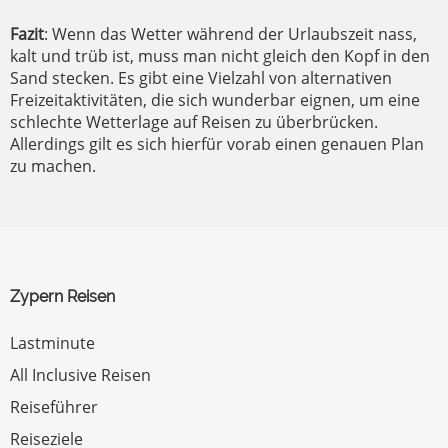
Fazit
: Wenn das Wetter während der Urlaubszeit nass,
kalt und trüb ist, muss man nicht gleich den Kopf in den
Sand stecken. Es gibt eine Vielzahl von alternativen
Freizeitaktivitäten, die sich wunderbar eignen, um eine
schlechte Wetterlage auf Reisen zu überbrücken.
Allerdings gilt es sich hierfür vorab einen genauen Plan
zu machen.
Zypern Reisen
Lastminute
All Inclusive Reisen
Reiseführer
Reiseziele