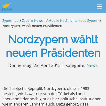
Me
ein
Zypern.de
»
Zypern News – Aktuelle Nachrichten aus Zypern
»
Nordzypern wählt neuen Präsidenten
Nordzypern wählt
neuen Präsidenten
Donnerstag, 23. April 2015 | Kategorie:
News
Die Türkische Republik Nordzypern, die seit 1983
besteht, wird zwar nur von der Türkei als Land
anerkannt, dennoch gibt es hier politische Institutionen,
wie in anderen Ländern auch. Dazu gehört, dass