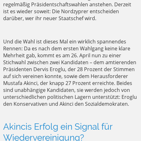
regelmäßig Präsidentschaftswahlen anstehen. Derzeit
ist es wieder soweit: Die Nordzyprer entscheiden
darüber, wer ihr neuer Staatschef wird.
Und die Wahl ist dieses Mal ein wirklich spannendes
Rennen: Da es nach dem ersten Wahlgang keine klare
Mehrheit gab, kommt es am 26. April nun zu einer
Stichwahl zwischen zwei Kandidaten – dem amtierenden
Präsidenten Dervis Eroglu, der 28 Prozent der Stimmen
auf sich vereinen konnte, sowie dem Herausforderer
Mustafa Akinci, der knapp 27 Prozent erreichte. Beides
sind unabhängige Kandidaten, sie werden jedoch von
unterschiedlichen politischen Lagern unterstützt: Eroglu
den Konservativen und Akinci den Sozialdemokraten.
Akincis Erfolg ein Signal für
Wiedervereinigung?