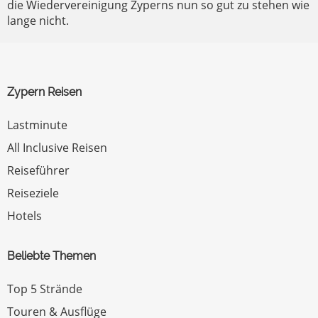
die Wiedervereinigung Zyperns nun so gut zu stehen wie
lange nicht.
Zypern Reisen
Lastminute
All Inclusive Reisen
Reiseführer
Reiseziele
Hotels
Beliebte Themen
Top 5 Strände
Touren & Ausflüge