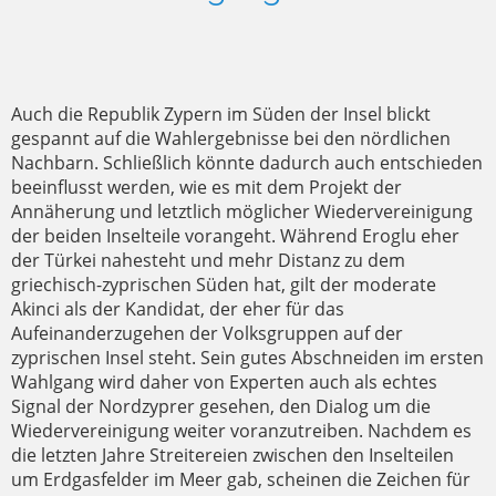
Auch die Republik Zypern im Süden der Insel blickt
gespannt auf die Wahlergebnisse bei den nördlichen
Nachbarn. Schließlich könnte dadurch auch entschieden
beeinflusst werden, wie es mit dem Projekt der
Annäherung und letztlich möglicher Wiedervereinigung
der beiden Inselteile vorangeht. Während Eroglu eher
der Türkei nahesteht und mehr Distanz zu dem
griechisch-zyprischen Süden hat, gilt der moderate
Akinci als der Kandidat, der eher für das
Aufeinanderzugehen der Volksgruppen auf der
zyprischen Insel steht. Sein gutes Abschneiden im ersten
Wahlgang wird daher von Experten auch als echtes
Signal der Nordzyprer gesehen, den Dialog um die
Wiedervereinigung weiter voranzutreiben. Nachdem es
die letzten Jahre Streitereien zwischen den Inselteilen
um Erdgasfelder im Meer gab, scheinen die Zeichen für