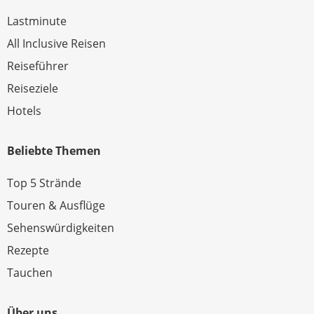
Lastminute
All Inclusive Reisen
Reiseführer
Reiseziele
Hotels
Beliebte Themen
Top 5 Strände
Touren & Ausflüge
Sehenswürdigkeiten
Rezepte
Tauchen
Über uns