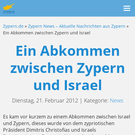
Me
ein
Zypern.de
»
Zypern News – Aktuelle Nachrichten aus Zypern
»
Ein Abkommen zwischen Zypern und Israel
Ein Abkommen
zwischen Zypern
und Israel
Dienstag, 21. Februar 2012 | Kategorie:
News
Es kam vor kurzem zu einem Abkommen zwischen Israel
und Zypern, dieses wurde von dem zypriotischen
Präsident Dimitris Christofias und Israels