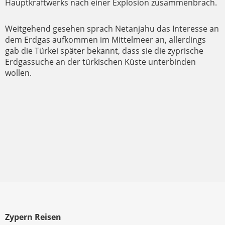
Hauptkraftwerks nach einer Explosion zusammenbrach.
Weitgehend gesehen sprach Netanjahu das Interesse an
dem Erdgas aufkommen im Mittelmeer an, allerdings
gab die Türkei später bekannt, dass sie die zyprische
Erdgassuche an der türkischen Küste unterbinden
wollen.
Zypern Reisen