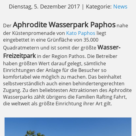
Dienstag, 5. Dezember 2017 | Kategorie:
News
Aphrodite Wasserpark Paphos
Der
nahe
der Küstenpromenade von
Kato Paphos
liegt
eingebettet in eine Grünfläche von 35.000
Wasser-
Quadratmetern und ist somit der größte
Freizeitpark
in der Region Pathos. Die Betreiber
haben größten Wert darauf gelegt, sämtliche
Einrichtungen der Anlage für die Besucher so
komfortabel wie möglich zu machen. Das beinhaltet
selbstverständlich auch einen behindertengerechten
Zugang. Zu den beliebtesten Attraktionen des Aphrodite
Wasserparks zählt übrigens die Familien Rafting Fahrt,
die weltweit als größte Einrichtung ihrer Art gilt.