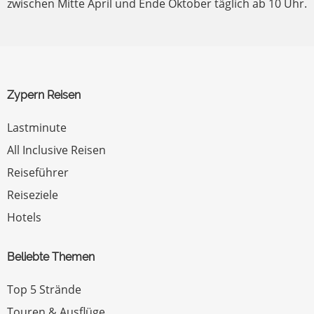
zwischen Mitte April und Ende Oktober täglich ab 10 Uhr.
Zypern Reisen
Lastminute
All Inclusive Reisen
Reiseführer
Reiseziele
Hotels
Beliebte Themen
Top 5 Strände
Touren & Ausflüge