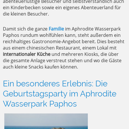
abenteuerlustige Besucher und selbstverständlich auch
ein Kinderbecken sowie ein eigenes Abenteuerland für
die kleinen Besucher.
Damit sich die ganze
Familie
im Aphrodite Wasserpark
Paphos rundum wohlfühlen kann, steht außerdem ein
reichhaltiges Gastronomie-Angebot bereit. Dies besteht
aus einem chinesischen Restaurant, einem Lokal mit
internationaler Küche
und mehreren Kiosks, die über
die gesamte Anlage verstreut stehen und wo die Gäste
auch kleine Snacks kaufen können.
Ein besonderes Erlebnis: Die
Geburtstagsparty im Aphrodite
Wasserpark Paphos