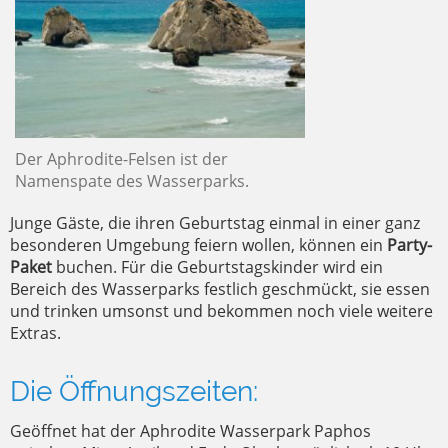
Der Aphrodite-Felsen ist der
Namenspate des Wasserparks.
Junge Gäste, die ihren Geburtstag einmal in einer ganz
besonderen Umgebung feiern wollen, können ein
Party-
Paket
buchen. Für die Geburtstagskinder wird ein
Bereich des Wasserparks festlich geschmückt, sie essen
und trinken umsonst und bekommen noch viele weitere
Extras.
Die Öffnungszeiten:
Geöffnet hat der Aphrodite Wasserpark Paphos