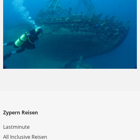
Zypern Reisen
Lastminute
All Inclusive Reisen