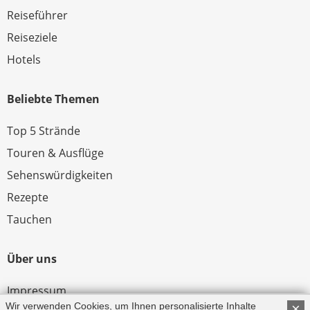
Reiseführer
Reiseziele
Hotels
Beliebte Themen
Top 5 Strände
Touren & Ausflüge
Sehenswürdigkeiten
Rezepte
Tauchen
Über uns
Impressum
Wir verwenden Cookies, um Ihnen personalisierte Inhalte
×