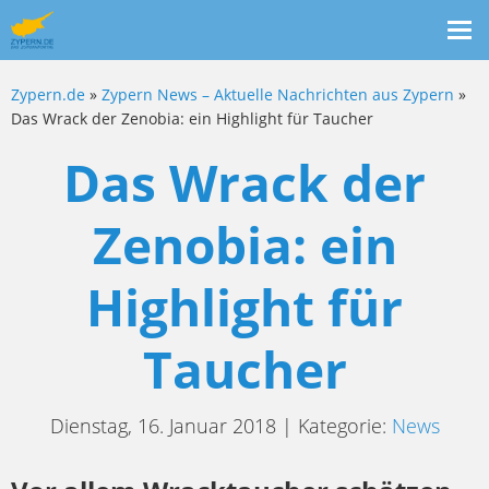
Me
ein
Zypern.de
»
Zypern News – Aktuelle Nachrichten aus Zypern
»
Das Wrack der Zenobia: ein Highlight für Taucher
Das Wrack der
Zenobia: ein
Highlight für
Taucher
Dienstag, 16. Januar 2018 | Kategorie:
News