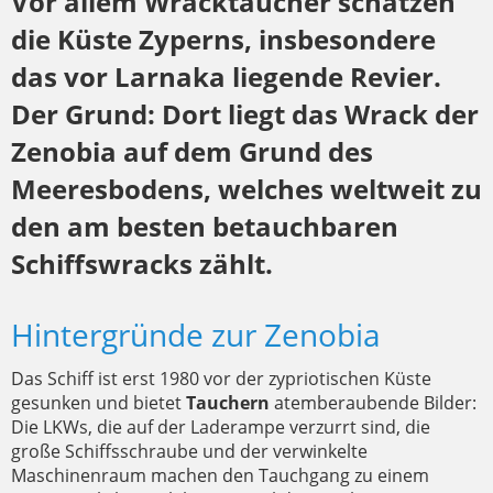
Vor allem Wracktaucher schätzen
die Küste Zyperns, insbesondere
das vor Larnaka liegende Revier.
Der Grund: Dort liegt das Wrack der
Zenobia auf dem Grund des
Meeresbodens, welches weltweit zu
den am besten betauchbaren
Schiffswracks zählt.
Hintergründe zur Zenobia
Das Schiff ist erst 1980 vor der zypriotischen Küste
gesunken und bietet
Tauchern
atemberaubende Bilder:
Die LKWs, die auf der Laderampe verzurrt sind, die
große Schiffsschraube und der verwinkelte
Maschinenraum machen den Tauchgang zu einem