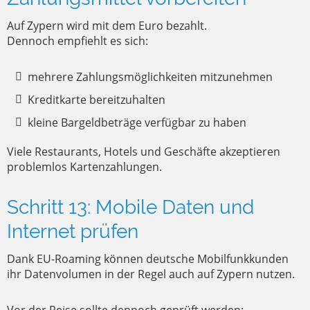
Auf Zypern wird mit dem Euro bezahlt.
Dennoch empfiehlt es sich:
mehrere Zahlungsmöglichkeiten mitzunehmen
Kreditkarte bereitzuhalten
kleine Bargeldbeträge verfügbar zu haben
Viele Restaurants, Hotels und Geschäfte akzeptieren
problemlos Kartenzahlungen.
Schritt 13: Mobile Daten und
Internet prüfen
Dank EU-Roaming können deutsche Mobilfunkkunden
ihr Datenvolumen in der Regel auch auf Zypern nutzen.