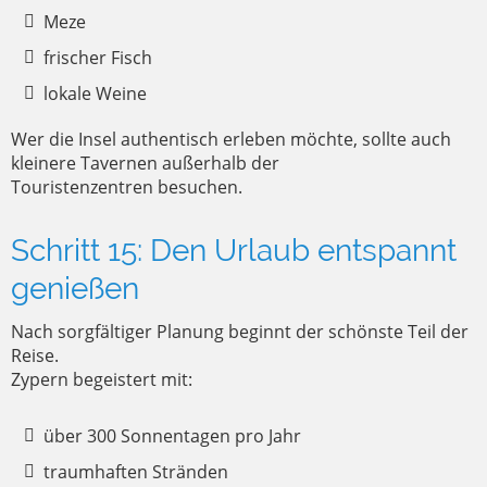
Meze
frischer Fisch
lokale Weine
Wer die Insel authentisch erleben möchte, sollte auch
kleinere Tavernen außerhalb der
Touristenzentren besuchen.
Schritt 15: Den Urlaub entspannt
genießen
Nach sorgfältiger Planung beginnt der schönste Teil der
Reise.
Zypern begeistert mit:
über 300 Sonnentagen pro Jahr
traumhaften Stränden