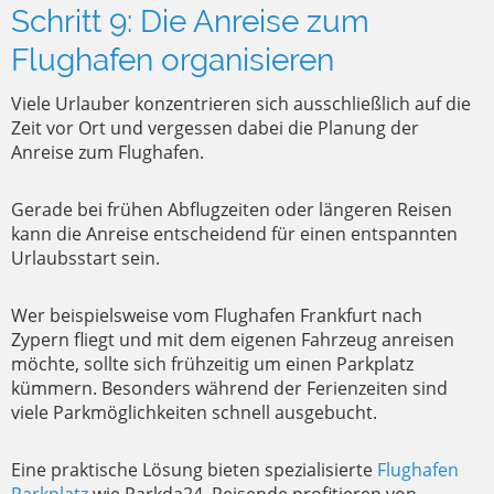
Schritt 9: Die Anreise zum
Flughafen organisieren
Viele Urlauber konzentrieren sich ausschließlich auf die
Zeit vor Ort und vergessen dabei die Planung der
Anreise zum Flughafen.
Gerade bei frühen Abflugzeiten oder längeren Reisen
kann die Anreise entscheidend für einen entspannten
Urlaubsstart sein.
Wer beispielsweise vom Flughafen Frankfurt nach
Zypern fliegt und mit dem eigenen Fahrzeug anreisen
möchte, sollte sich frühzeitig um einen Parkplatz
kümmern. Besonders während der Ferienzeiten sind
viele Parkmöglichkeiten schnell ausgebucht.
Eine praktische Lösung bieten spezialisierte
Flughafen