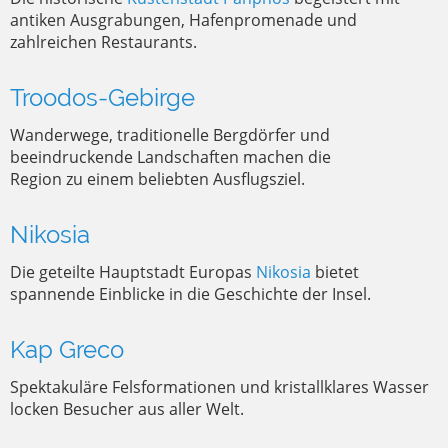
antiken Ausgrabungen, Hafenpromenade und
zahlreichen Restaurants.
Troodos-Gebirge
Wanderwege, traditionelle Bergdörfer und
beeindruckende Landschaften machen die
Region zu einem beliebten Ausflugsziel.
Nikosia
Die geteilte Hauptstadt Europas
Nikosia
bietet
spannende Einblicke in die Geschichte der Insel.
Kap Greco
Spektakuläre Felsformationen und kristallklares Wasser
locken Besucher aus aller Welt.