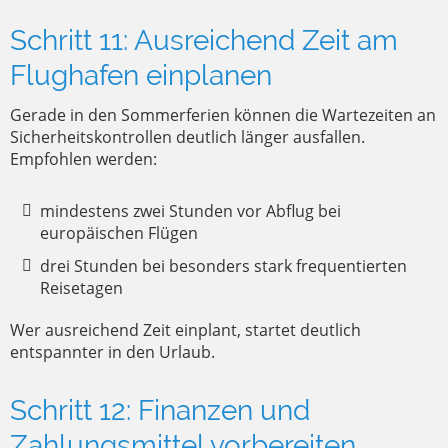
Schritt 11: Ausreichend Zeit am
Flughafen einplanen
Gerade in den Sommerferien können die Wartezeiten an
Sicherheitskontrollen deutlich länger ausfallen.
Empfohlen werden:
mindestens zwei Stunden vor Abflug bei
europäischen Flügen
drei Stunden bei besonders stark frequentierten
Reisetagen
Wer ausreichend Zeit einplant, startet deutlich
entspannter in den Urlaub.
Schritt 12: Finanzen und
Zahlungsmittel vorbereiten