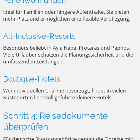
Ferienwohnungen
Ideal für Familien oder längere Aufenthalte. Sie bieten
mehr Platz und ermöglichen eine flexible Verpflegung.
All-Inclusive-Resorts
Besonders beliebt in Ayia Napa, Protaras und Paphos.
Viele Urlauber schätzen die Planungssicherheit und die
umfassenden Leistungen.
Boutique-Hotels
Wer individuellen Charme bevorzugt, findet in vielen
Küstenorten liebevoll geführte kleinere Hotels.
Schritt 4: Reisedokumente
überprüfen
Für deutsche Staatsangehörige genügt die Einreise mit: