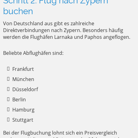
Schritt 2: Flug nach Zypern
buchen
Von Deutschland aus gibt es zahlreiche
Direktverbindungen nach Zypern. Besonders häufig
werden die Flughäfen Larnaka und Paphos angeflogen.
Beliebte Abflughäfen sind:
Frankfurt
München
Düsseldorf
Berlin
Hamburg
Stuttgart
Bei der Flugbuchung lohnt sich ein Preisvergleich