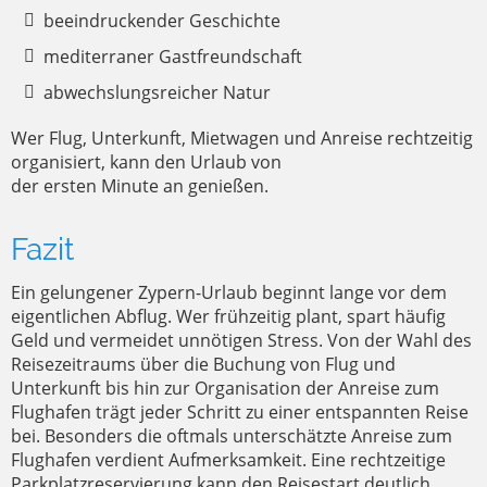
beeindruckender Geschichte
mediterraner Gastfreundschaft
abwechslungsreicher Natur
Wer Flug, Unterkunft, Mietwagen und Anreise rechtzeitig
organisiert, kann den Urlaub von
der ersten Minute an genießen.
Fazit
Ein gelungener Zypern-Urlaub beginnt lange vor dem
eigentlichen Abflug. Wer frühzeitig plant, spart häufig
Geld und vermeidet unnötigen Stress. Von der Wahl des
Reisezeitraums über die Buchung von Flug und
Unterkunft bis hin zur Organisation der Anreise zum
Flughafen trägt jeder Schritt zu einer entspannten Reise
bei. Besonders die oftmals unterschätzte Anreise zum
Flughafen verdient Aufmerksamkeit. Eine rechtzeitige
Parkplatzreservierung kann den Reisestart deutlich