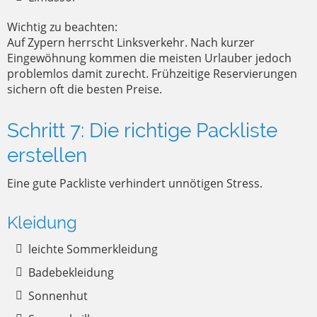
Wichtig zu beachten:
Auf Zypern herrscht Linksverkehr. Nach kurzer
Eingewöhnung kommen die meisten Urlauber jedoch
problemlos damit zurecht. Frühzeitige Reservierungen
sichern oft die besten Preise.
Schritt 7: Die richtige Packliste
erstellen
Eine gute Packliste verhindert unnötigen Stress.
Kleidung
leichte Sommerkleidung
Badebekleidung
Sonnenhut