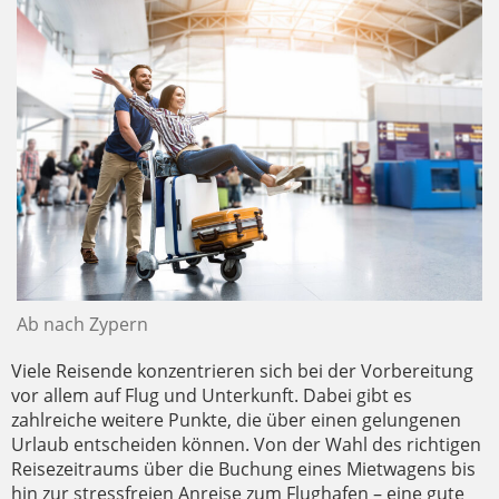
Ab nach Zypern
Viele Reisende konzentrieren sich bei der Vorbereitung
vor allem auf Flug und Unterkunft. Dabei gibt es
zahlreiche weitere Punkte, die über einen gelungenen
Urlaub entscheiden können. Von der Wahl des richtigen
Reisezeitraums über die Buchung eines Mietwagens bis
hin zur stressfreien Anreise zum Flughafen – eine gute