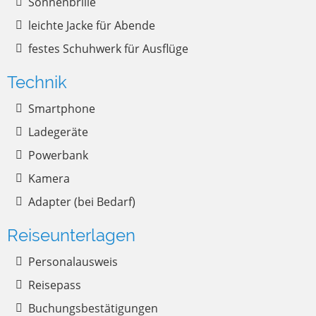
Sonnenbrille
leichte Jacke für Abende
festes Schuhwerk für Ausflüge
Technik
Smartphone
Ladegeräte
Powerbank
Kamera
Adapter (bei Bedarf)
Reiseunterlagen
Personalausweis
Reisepass
Buchungsbestätigungen