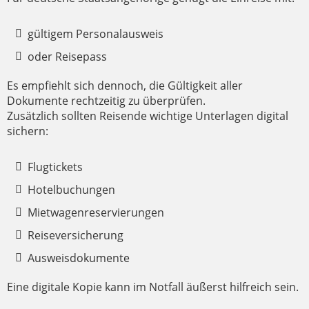
gültigem Personalausweis
oder Reisepass
Es empfiehlt sich dennoch, die Gültigkeit aller
Dokumente rechtzeitig zu überprüfen.
Zusätzlich sollten Reisende wichtige Unterlagen digital
sichern:
Flugtickets
Hotelbuchungen
Mietwagenreservierungen
Reiseversicherung
Ausweisdokumente
Eine digitale Kopie kann im Notfall äußerst hilfreich sein.