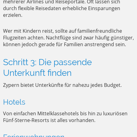
mehrerer Airlines und Reiseportale. Oft lassen sich
durch flexible Reisedaten erhebliche Einsparungen
erzielen.
Wer mit Kindern reist, sollte auf familienfreundliche
Flugzeiten achten. Nachtflüge sind zwar häufig günstiger,
können jedoch gerade für Familien anstrengend sein.
Schritt 3: Die passende
Unterkunft finden
Zypern bietet Unterkünfte für nahezu jedes Budget.
Hotels
Von einfachen Mittelklassehotels bis hin zu luxuriösen
Fünf-Sterne-Resorts ist alles vorhanden.