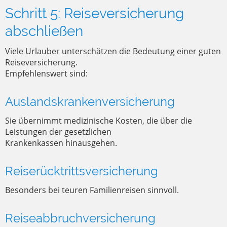
Schritt 5: Reiseversicherung
abschließen
Viele Urlauber unterschätzen die Bedeutung einer guten
Reiseversicherung.
Empfehlenswert sind:
Auslandskrankenversicherung
Sie übernimmt medizinische Kosten, die über die
Leistungen der gesetzlichen
Krankenkassen hinausgehen.
Reiserücktrittsversicherung
Besonders bei teuren Familienreisen sinnvoll.
Reiseabbruchversicherung