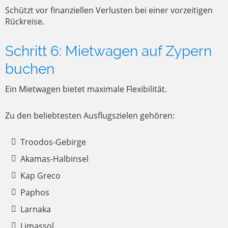
Schützt vor finanziellen Verlusten bei einer vorzeitigen
Rückreise.
Schritt 6: Mietwagen auf Zypern
buchen
Ein Mietwagen bietet maximale Flexibilität.
Zu den beliebtesten Ausflugszielen gehören:
Troodos-Gebirge
Akamas-Halbinsel
Kap Greco
Paphos
Larnaka
Limassol