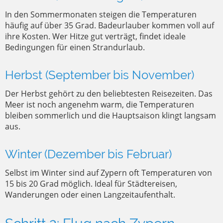
In den Sommermonaten steigen die Temperaturen
häufig auf über 35 Grad. Badeurlauber kommen voll auf
ihre Kosten. Wer Hitze gut verträgt, findet ideale
Bedingungen für einen Strandurlaub.
Herbst (September bis November)
Der Herbst gehört zu den beliebtesten Reisezeiten. Das
Meer ist noch angenehm warm, die Temperaturen
bleiben sommerlich und die Hauptsaison klingt langsam
aus.
Winter (Dezember bis Februar)
Selbst im Winter sind auf Zypern oft Temperaturen von
15 bis 20 Grad möglich. Ideal für Städtereisen,
Wanderungen oder einen Langzeitaufenthalt.