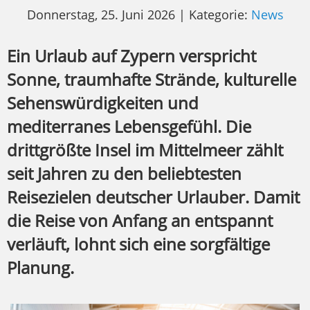
Donnerstag, 25. Juni 2026 | Kategorie:
News
Ein Urlaub auf Zypern verspricht
Sonne, traumhafte Strände, kulturelle
Sehenswürdigkeiten und
mediterranes Lebensgefühl. Die
drittgrößte Insel im Mittelmeer zählt
seit Jahren zu den beliebtesten
Reisezielen deutscher Urlauber. Damit
die Reise von Anfang an entspannt
verläuft, lohnt sich eine sorgfältige
Planung.