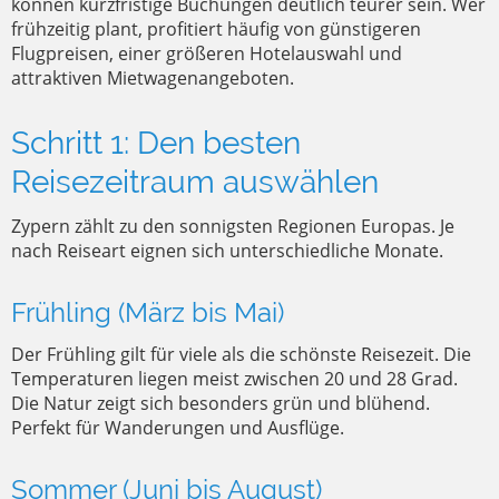
können kurzfristige Buchungen deutlich teurer sein. Wer
frühzeitig plant, profitiert häufig von günstigeren
Flugpreisen, einer größeren Hotelauswahl und
attraktiven Mietwagenangeboten.
Schritt 1: Den besten
Reisezeitraum auswählen
Zypern zählt zu den sonnigsten Regionen Europas. Je
nach Reiseart eignen sich unterschiedliche Monate.
Frühling (März bis Mai)
Der Frühling gilt für viele als die schönste Reisezeit. Die
Temperaturen liegen meist zwischen 20 und 28 Grad.
Die Natur zeigt sich besonders grün und blühend.
Perfekt für Wanderungen und Ausflüge.
Sommer (Juni bis August)