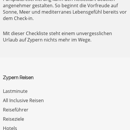
angenehmer gestalten. So beginnt die Vorfreude auf
Sonne, Meer und mediterranes Lebensgefühl bereits vor
dem Check-in.
Mit dieser Checkliste steht einem unvergesslichen
Urlaub auf Zypern nichts mehr im Wege.
Zypern Reisen
Lastminute
All Inclusive Reisen
Reiseführer
Reiseziele
Hotels