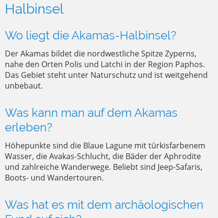
Halbinsel
Wo liegt die Akamas-Halbinsel?
Der Akamas bildet die nordwestliche Spitze Zyperns,
nahe den Orten Polis und Latchi in der Region Paphos.
Das Gebiet steht unter Naturschutz und ist weitgehend
unbebaut.
Was kann man auf dem Akamas
erleben?
Höhepunkte sind die Blaue Lagune mit türkisfarbenem
Wasser, die Avakas-Schlucht, die Bäder der Aphrodite
und zahlreiche Wanderwege. Beliebt sind Jeep-Safaris,
Boots- und Wandertouren.
Was hat es mit dem archäologischen