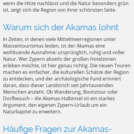
wenn die Hitze nachlässt und die Natur besonders grün
ist, zeigt sich die Region von ihrer schönsten Seite.
Warum sich der Akamas lohnt
In Zeiten, in denen viele Mittelmeerregionen unter
Massentourismus leiden, ist der Akamas eine
wohltuende Ausnahme: ursprünglich, ruhig und voller
Natur. Wer Zypern abseits der großen Hotelzonen
erleben möchte, ist hier genau richtig. Die neuen Touren
machen es einfacher, die kulturellen Schätze der Region
zu entdecken, und der archäologische Fund erinnert
daran, dass dieser Landstrich seit Jahrtausenden
Menschen anzieht. Ob Wanderung, Bootstour oder
Dorfbesuch – die Akamas-Halbinsel ist ein starkes
Argument, den eigenen Zypern-Urlaub um ein
Naturkapitel zu erweitern.
Häufige Fragen zur Akamas-