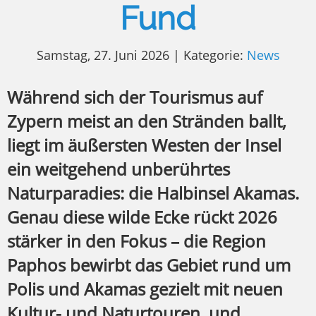
Fund
Samstag, 27. Juni 2026 | Kategorie:
News
Während sich der Tourismus auf
Zypern meist an den Stränden ballt,
liegt im äußersten Westen der Insel
ein weitgehend unberührtes
Naturparadies: die Halbinsel Akamas.
Genau diese wilde Ecke rückt 2026
stärker in den Fokus – die Region
Paphos bewirbt das Gebiet rund um
Polis und Akamas gezielt mit neuen
Kultur- und Naturtouren, und