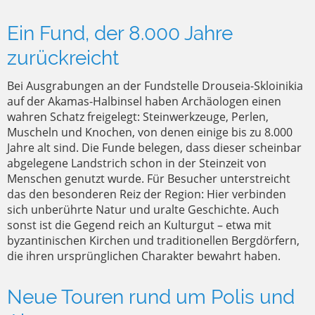
Ein Fund, der 8.000 Jahre
zurückreicht
Bei Ausgrabungen an der Fundstelle Drouseia-Skloinikia
auf der Akamas-Halbinsel haben Archäologen einen
wahren Schatz freigelegt: Steinwerkzeuge, Perlen,
Muscheln und Knochen, von denen einige bis zu 8.000
Jahre alt sind. Die Funde belegen, dass dieser scheinbar
abgelegene Landstrich schon in der Steinzeit von
Menschen genutzt wurde. Für Besucher unterstreicht
das den besonderen Reiz der Region: Hier verbinden
sich unberührte Natur und uralte Geschichte. Auch
sonst ist die Gegend reich an Kulturgut – etwa mit
byzantinischen Kirchen und traditionellen Bergdörfern,
die ihren ursprünglichen Charakter bewahrt haben.
Neue Touren rund um Polis und