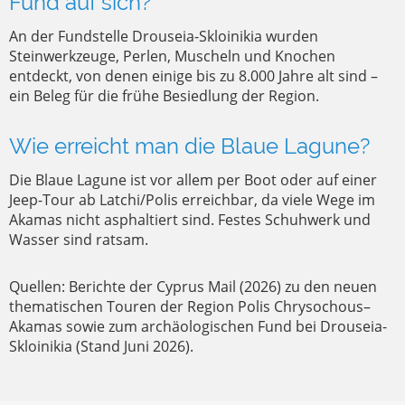
Fund auf sich?
An der Fundstelle Drouseia-Skloinikia wurden
Steinwerkzeuge, Perlen, Muscheln und Knochen
entdeckt, von denen einige bis zu 8.000 Jahre alt sind –
ein Beleg für die frühe Besiedlung der Region.
Wie erreicht man die Blaue Lagune?
Die Blaue Lagune ist vor allem per Boot oder auf einer
Jeep-Tour ab Latchi/Polis erreichbar, da viele Wege im
Akamas nicht asphaltiert sind. Festes Schuhwerk und
Wasser sind ratsam.
Quellen: Berichte der Cyprus Mail (2026) zu den neuen
thematischen Touren der Region Polis Chrysochous–
Akamas sowie zum archäologischen Fund bei Drouseia-
Skloinikia (Stand Juni 2026).