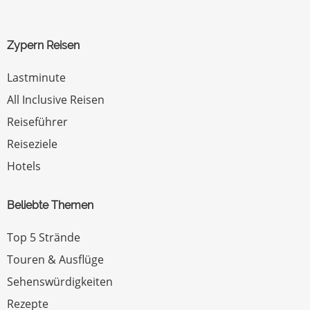
Zypern Reisen
Lastminute
All Inclusive Reisen
Reiseführer
Reiseziele
Hotels
Beliebte Themen
Top 5 Strände
Touren & Ausflüge
Sehenswürdigkeiten
Rezepte