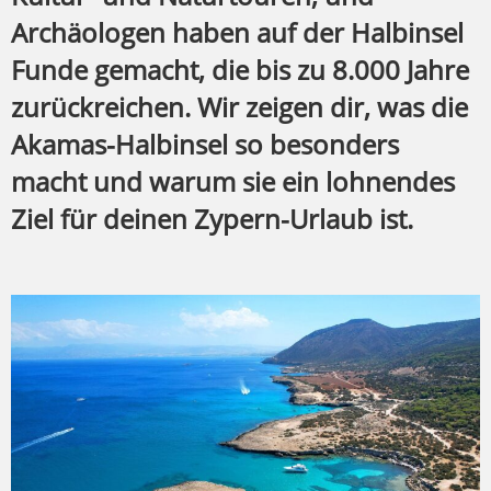
Archäologen haben auf der Halbinsel
Funde gemacht, die bis zu 8.000 Jahre
zurückreichen. Wir zeigen dir, was die
Akamas-Halbinsel so besonders
macht und warum sie ein lohnendes
Ziel für deinen Zypern-Urlaub ist.