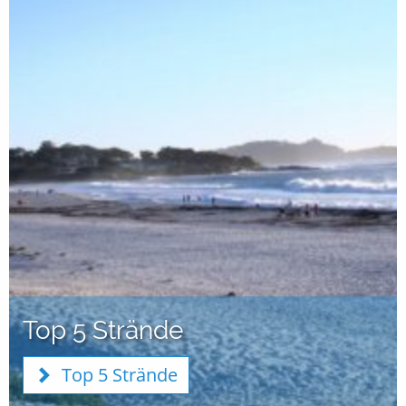
Top 5 Strände
Top 5 Strände