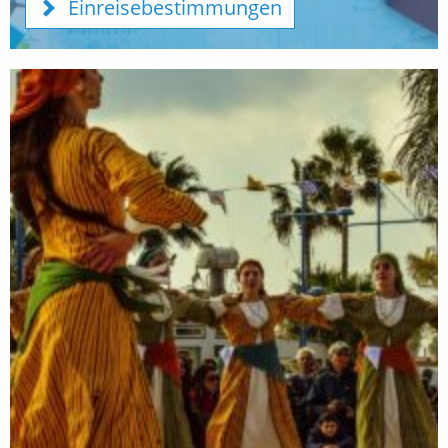
Einreisebestimmungen