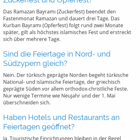
Das Ramazan Bayramı (Zuckerfest) beendet den
Fastenmonat Ramazan und dauert drei Tage. Das
Kurban Bayramı (Opferfest) folgt rund zwei Monate
später, gilt als höchstes islamisches Fest und erstreckt
sich über mehrere Tage.
Sind die Feiertage in Nord- und
Südzypern gleich?
Nein. Der türkisch geprägte Norden begeht türkische
National- und islamische Feiertage, der griechisch
geprägte Süden vor allem orthodox-christliche Feste.
Nur wenige Termine wie Neujahr und der 1. Mai
überschneiden sich.
Haben Hotels und Restaurants an
Feiertagen geöffnet?
Ja. Touristische Einrichtungen bleiben in der Regel