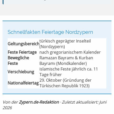
Schnellfakten Feiertage Nordzypern
türkisch geprägter Inselteil
Geltungsbereich
(Nordzypern)
Feste Feiertage
nach gregorianischem Kalender
Bewegliche
Ramazan Bayramı & Kurban
Feste
Bayramı (Mondkalender)
islamische Feste jährlich ca. 11
Verschiebung
Tage früher
29. Oktober (Gründung der
Nationalfeiertag
Türkischen Republik 1923)
Von der
Zypern.de-Redaktion
· Zuletzt aktualisiert: Juni
2026