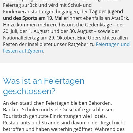
Feiertag zurück und wird mit Schul- und
Kinderveranstaltungen begangen; der
Tag der Jugend
und des Sports am 19. Mai
erinnert ebenfalls an Atatürk.
Hinzu kommen mehrere historische Gedenktage – der
20. Juli, der 1. August und der 30. August – sowie der
Nationalfeiertag am 29. Oktober. Eine Übersicht zu allen
Festen der Insel bietet unser Ratgeber zu
Feiertagen und
Festen auf Zypern
.
Was ist an Feiertagen
geschlossen?
An den staatlichen Feiertagen bleiben Behörden,
Banken, Schulen und viele Geschäfte geschlossen.
Touristisch genutzte Einrichtungen wie Hotels,
Restaurants und Strände sind davon in der Regel nicht
betroffen und haben weiterhin geöffnet. Während des