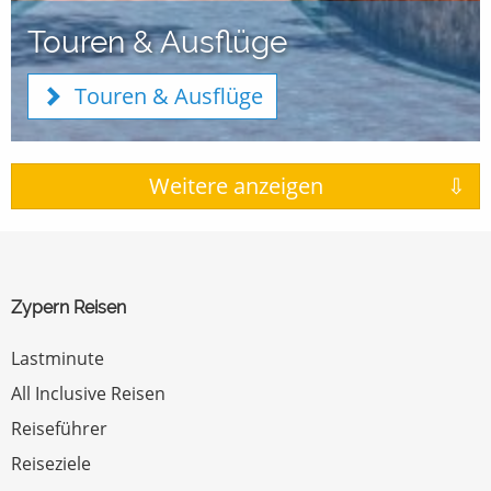
Touren & Ausflüge
Touren & Ausflüge
Zypern Reisen
Lastminute
All Inclusive Reisen
Reiseführer
Reiseziele