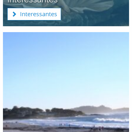
Interessantes