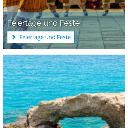
Feiertage und Feste
Feiertage und Feste