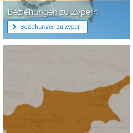
Beziehungen zu Zypern
Beziehungen zu Zypern