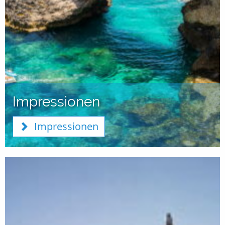
Impressionen
Impressionen