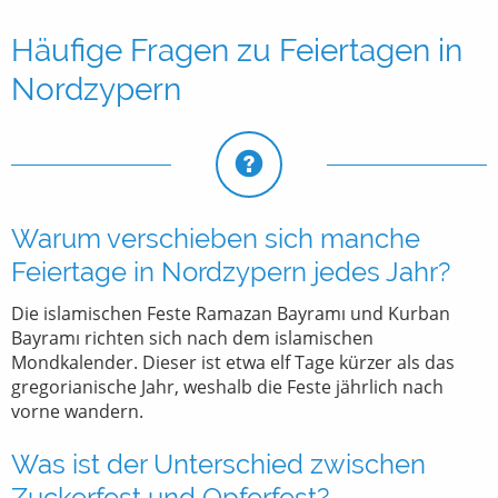
Häufige Fragen zu Feiertagen in
Nordzypern
Warum verschieben sich manche
Feiertage in Nordzypern jedes Jahr?
Die islamischen Feste Ramazan Bayramı und Kurban
Bayramı richten sich nach dem islamischen
Mondkalender. Dieser ist etwa elf Tage kürzer als das
gregorianische Jahr, weshalb die Feste jährlich nach
vorne wandern.
Was ist der Unterschied zwischen
Zuckerfest und Opferfest?