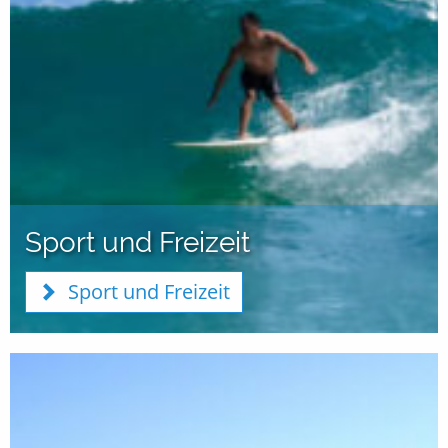
Sport und Freizeit
Sport und Freizeit