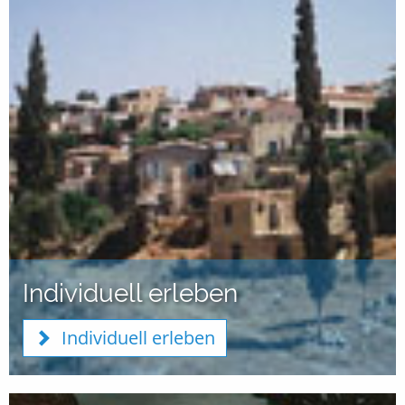
Individuell erleben
Individuell erleben