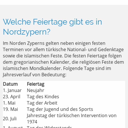
Welche Feiertage gibt es in
Nordzypern?
Im Norden Zyperns gelten neben einigen festen
Terminen vor allem türkische National- und Gedenktage
sowie die islamischen Feste. Die festen Feiertage folgen
dem gregorianischen Kalender, die religiösen Feste dem
islamischen Mondkalender. Folgende Tage sind im
Jahresverlauf von Bedeutung:
Datum
Feiertag
1. Januar
Neujahr
23. April
Tag des Kindes
1. Mai
Tag der Arbeit
19. Mai
Tag der Jugend und des Sports
Jahrestag der türkischen Intervention von
20. Juli
1974