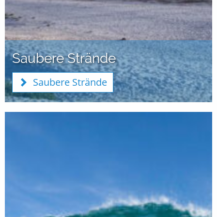
Saubere Strände
Saubere Strände