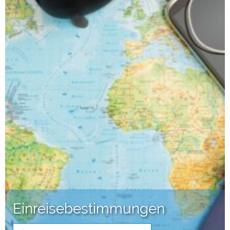
Einreisebestimmungen