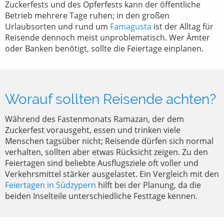
Zuckerfests und des Opferfests kann der öffentliche
Betrieb mehrere Tage ruhen; in den großen
Urlaubsorten und rund um
Famagusta
ist der Alltag für
Reisende dennoch meist unproblematisch. Wer Ämter
oder Banken benötigt, sollte die Feiertage einplanen.
Worauf sollten Reisende achten?
Während des Fastenmonats Ramazan, der dem
Zuckerfest vorausgeht, essen und trinken viele
Menschen tagsüber nicht; Reisende dürfen sich normal
verhalten, sollten aber etwas Rücksicht zeigen. Zu den
Feiertagen sind beliebte Ausflugsziele oft voller und
Verkehrsmittel stärker ausgelastet. Ein Vergleich mit den
Feiertagen in Südzypern
hilft bei der Planung, da die
beiden Inselteile unterschiedliche Festtage kennen.