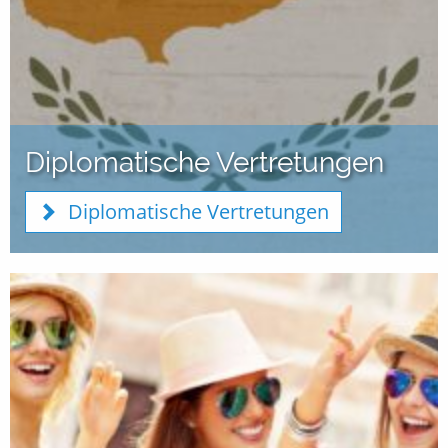
Diplomatische Vertretungen
Diplomatische Vertretungen