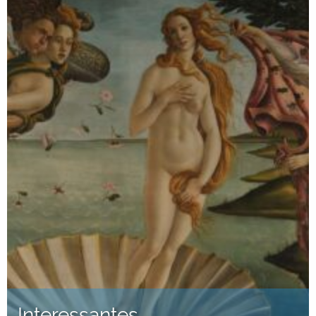
Interessantes