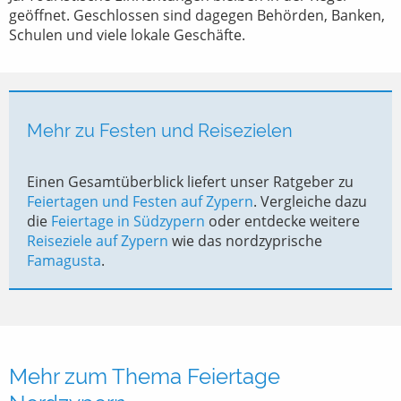
geöffnet. Geschlossen sind dagegen Behörden, Banken,
Schulen und viele lokale Geschäfte.
Mehr zu Festen und Reisezielen
Einen Gesamtüberblick liefert unser Ratgeber zu
Feiertagen und Festen auf Zypern
. Vergleiche dazu
die
Feiertage in Südzypern
oder entdecke weitere
Reiseziele auf Zypern
wie das nordzyprische
Famagusta
.
Mehr zum Thema Feiertage