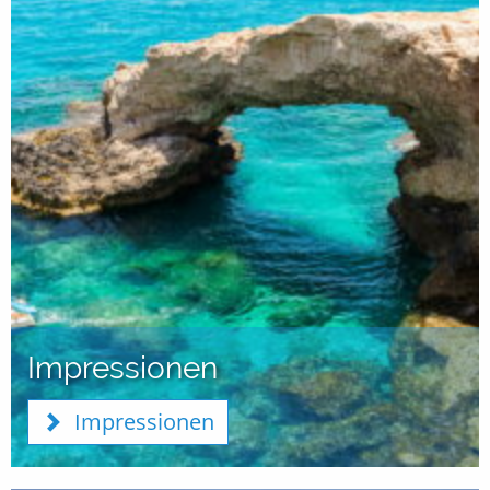
Impressionen
Impressionen