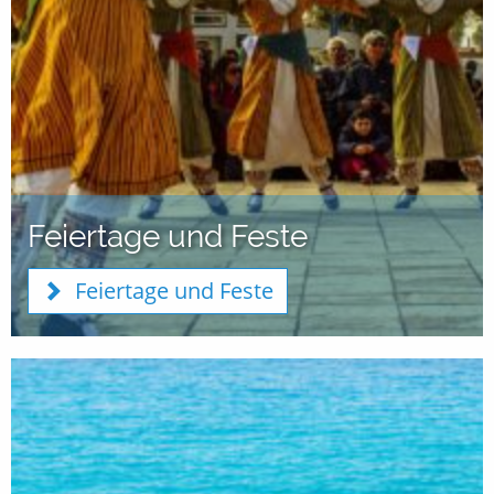
Feiertage und Feste
Feiertage und Feste