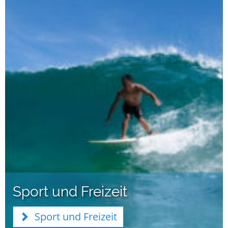
Sport und Freizeit
Sport und Freizeit