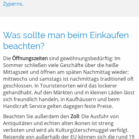
Zyperns
.
Was sollte man beim Einkaufen
beachten?
Die
Öffnungszeiten
sind gewöhnungsbedürftig: Im
Sommer schließen viele Geschäfte über die heiße
Mittagszeit und öffnen am späten Nachmittag wieder;
mittwochs und samstags ist nachmittags traditionell oft
geschlossen. In Touristenorten wird das lockerer
gehandhabt. Auf den Märkten und in kleinen Läden lässt
sich freundlich handeln, in Kaufhäusern und beim
Handicraft Service gelten dagegen feste Preise.
Beachten Sie außerdem den
Zoll
: Die Ausfuhr von
Antiquitäten und echten alten Ikonen ist streng
verboten und wird als Kulturgüterschmuggel verfolgt.
Reisende von außerhalb der EU können sich die rund 19