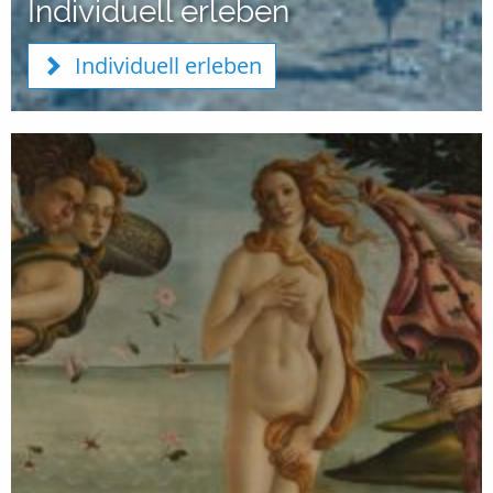
Individuell erleben
Individuell erleben