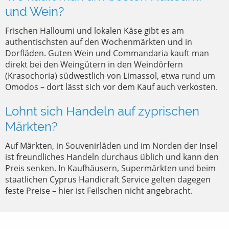
und Wein?
Frischen Halloumi und lokalen Käse gibt es am
authentischsten auf den Wochenmärkten und in
Dorfläden. Guten Wein und Commandaria kauft man
direkt bei den Weingütern in den Weindörfern
(Krasochoria) südwestlich von Limassol, etwa rund um
Omodos – dort lässt sich vor dem Kauf auch verkosten.
Lohnt sich Handeln auf zyprischen
Märkten?
Auf Märkten, in Souvenirläden und im Norden der Insel
ist freundliches Handeln durchaus üblich und kann den
Preis senken. In Kaufhäusern, Supermärkten und beim
staatlichen Cyprus Handicraft Service gelten dagegen
feste Preise – hier ist Feilschen nicht angebracht.