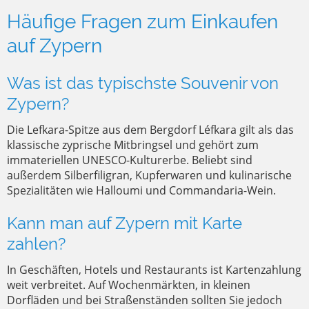
Häufige Fragen zum Einkaufen
auf Zypern
Was ist das typischste Souvenir von
Zypern?
Die Lefkara-Spitze aus dem Bergdorf Léfkara gilt als das
klassische zyprische Mitbringsel und gehört zum
immateriellen UNESCO-Kulturerbe. Beliebt sind
außerdem Silberfiligran, Kupferwaren und kulinarische
Spezialitäten wie Halloumi und Commandaria-Wein.
Kann man auf Zypern mit Karte
zahlen?
In Geschäften, Hotels und Restaurants ist Kartenzahlung
weit verbreitet. Auf Wochenmärkten, in kleinen
Dorfläden und bei Straßenständen sollten Sie jedoch