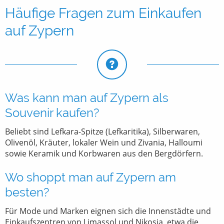
Häufige Fragen zum Einkaufen
auf Zypern
Was kann man auf Zypern als
Souvenir kaufen?
Beliebt sind Lefkara-Spitze (Lefkaritika), Silberwaren,
Olivenöl, Kräuter, lokaler Wein und Zivania, Halloumi
sowie Keramik und Korbwaren aus den Bergdörfern.
Wo shoppt man auf Zypern am
besten?
Für Mode und Marken eignen sich die Innenstädte und
Einkaufszentren von Limassol und Nikosia, etwa die