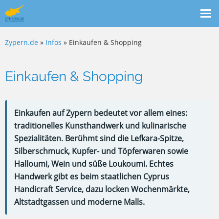
Me
ein
Zypern.de
»
Infos
» Einkaufen & Shopping
Einkaufen & Shopping
Einkaufen auf Zypern bedeutet vor allem eines:
traditionelles Kunsthandwerk und kulinarische
Spezialitäten. Berühmt sind die Lefkara-Spitze,
Silberschmuck, Kupfer- und Töpferwaren sowie
Halloumi, Wein und süße Loukoumi. Echtes
Handwerk gibt es beim staatlichen Cyprus
Handicraft Service, dazu locken Wochenmärkte,
Altstadtgassen und moderne Malls.