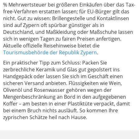
% Mehrwertsteuer bei größeren Einkäufen über das Tax-
free-Verfahren erstatten lassen; für EU-Bürger gilt das
nicht. Gut zu wissen: Brillengestelle und Kontaktlinsen
sind auf Zypern oft spürbar günstiger als in
Deutschland, und Maßkleidung oder Maßschuhe lassen
sich in wenigen Tagen zu fairen Preisen anfertigen.
Aktuelle offizielle Reisehinweise bietet die
Tourismusbehörde der Republik Zypern
.
Ein praktischer Tipp zum Schluss: Packen Sie
zerbrechliche Keramik und Glas gut gepolstert ins
Handgepäck oder lassen Sie sich im Geschäft einen
sicheren Versand anbieten. Flüssigkeiten wie Wein,
Olivenöl und Rosenwasser gehören wegen der
Mengenbeschränkung an Bord in den aufgegebenen
Koffer – am besten in einer Plastiktüte verpackt, damit
bei einem Bruch nichts ausläuft. So kommen Ihre
zyprischen Schätze heil nach Hause.