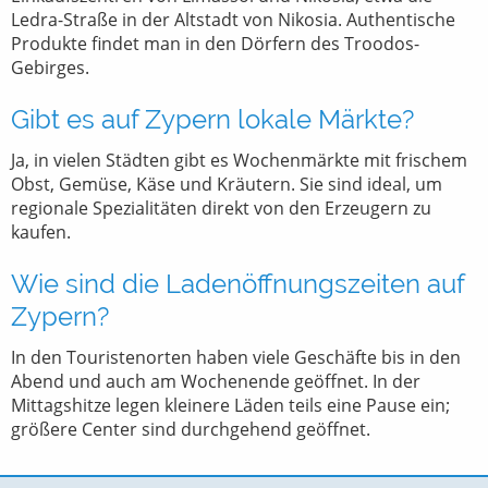
Ledra-Straße in der Altstadt von Nikosia. Authentische
Produkte findet man in den Dörfern des Troodos-
Gebirges.
Gibt es auf Zypern lokale Märkte?
Ja, in vielen Städten gibt es Wochenmärkte mit frischem
Obst, Gemüse, Käse und Kräutern. Sie sind ideal, um
regionale Spezialitäten direkt von den Erzeugern zu
kaufen.
Wie sind die Ladenöffnungszeiten auf
Zypern?
In den Touristenorten haben viele Geschäfte bis in den
Abend und auch am Wochenende geöffnet. In der
Mittagshitze legen kleinere Läden teils eine Pause ein;
größere Center sind durchgehend geöffnet.