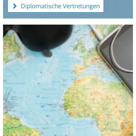
Diplomatische Vertretungen