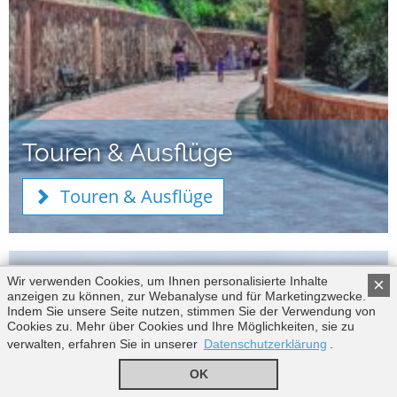
Touren & Ausflüge
Touren & Ausflüge
Wir verwenden Cookies, um Ihnen personalisierte Inhalte
×
anzeigen zu können, zur Webanalyse und für Marketingzwecke.
Indem Sie unsere Seite nutzen, stimmen Sie der Verwendung von
Cookies zu. Mehr über Cookies und Ihre Möglichkeiten, sie zu
verwalten, erfahren Sie in unserer
Datenschutzerklärung
.
OK