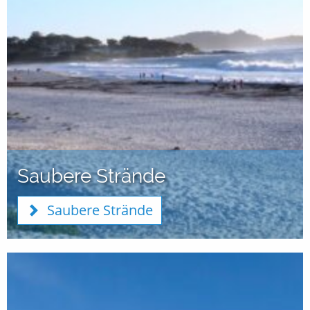
Saubere Strände
Saubere Strände