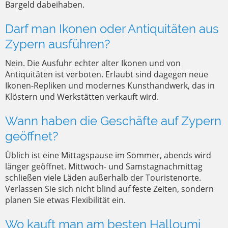
Bargeld dabeihaben.
Darf man Ikonen oder Antiquitäten aus
Zypern ausführen?
Nein. Die Ausfuhr echter alter Ikonen und von
Antiquitäten ist verboten. Erlaubt sind dagegen neue
Ikonen-Repliken und modernes Kunsthandwerk, das in
Klöstern und Werkstätten verkauft wird.
Wann haben die Geschäfte auf Zypern
geöffnet?
Üblich ist eine Mittagspause im Sommer, abends wird
länger geöffnet. Mittwoch- und Samstagnachmittag
schließen viele Läden außerhalb der Touristenorte.
Verlassen Sie sich nicht blind auf feste Zeiten, sondern
planen Sie etwas Flexibilität ein.
Wo kauft man am besten Halloumi