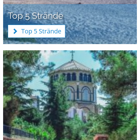
Top 5 Strände
Top 5 Strände