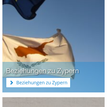
Beziehungen zu Zypern
Beziehungen zu Zypern