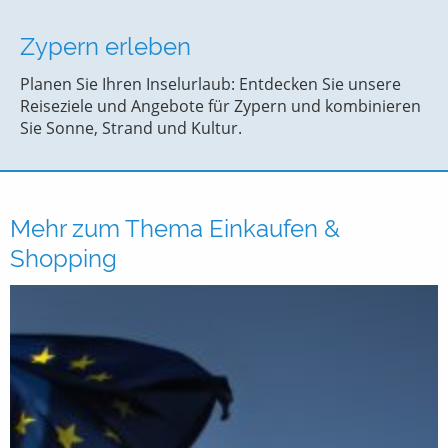
Zypern erleben
Planen Sie Ihren Inselurlaub: Entdecken Sie unsere
Reiseziele und Angebote für Zypern und kombinieren
Sie Sonne, Strand und Kultur.
Mehr zum Thema Einkaufen &
Shopping