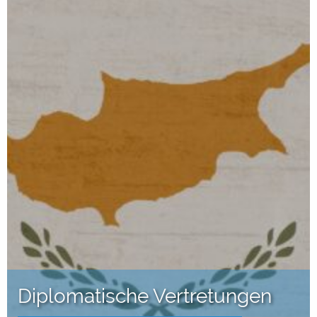
Diplomatische Vertretungen