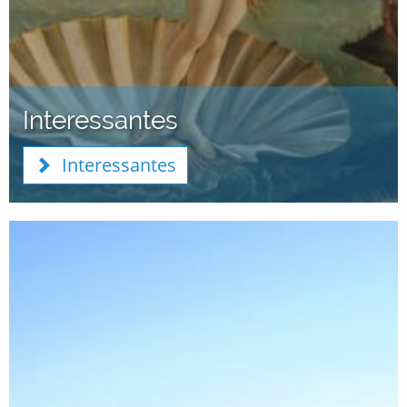
Interessantes
Interessantes