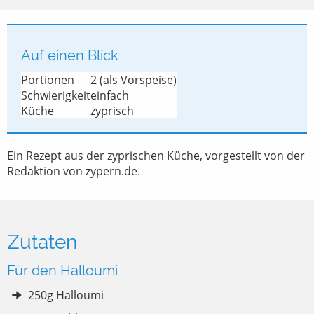
Auf einen Blick
Portionen
2 (als Vorspeise)
Schwierigkeit
einfach
Küche
zyprisch
Ein Rezept aus der zyprischen Küche, vorgestellt von der
Redaktion von zypern.de.
Zutaten
Für den Halloumi
250g Halloumi