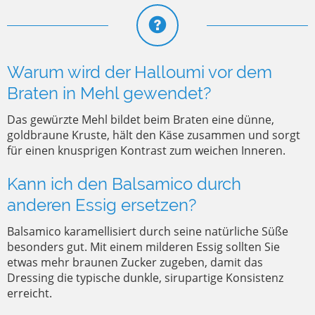
Warum wird der Halloumi vor dem
Braten in Mehl gewendet?
Das gewürzte Mehl bildet beim Braten eine dünne,
goldbraune Kruste, hält den Käse zusammen und sorgt
für einen knusprigen Kontrast zum weichen Inneren.
Kann ich den Balsamico durch
anderen Essig ersetzen?
Balsamico karamellisiert durch seine natürliche Süße
besonders gut. Mit einem milderen Essig sollten Sie
etwas mehr braunen Zucker zugeben, damit das
Dressing die typische dunkle, sirupartige Konsistenz
erreicht.