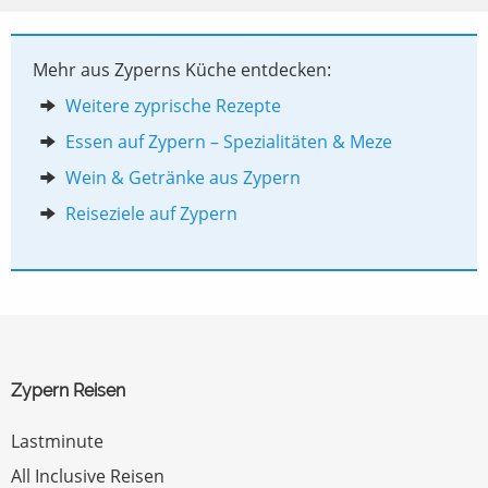
Mehr aus Zyperns Küche entdecken:
Weitere zyprische Rezepte
Essen auf Zypern – Spezialitäten & Meze
Wein & Getränke aus Zypern
Reiseziele auf Zypern
Zypern Reisen
Lastminute
All Inclusive Reisen