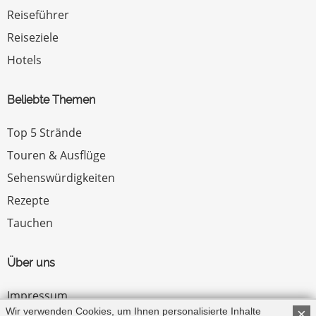
Reiseführer
Reiseziele
Hotels
Beliebte Themen
Top 5 Strände
Touren & Ausflüge
Sehenswürdigkeiten
Rezepte
Tauchen
Über uns
Impressum
Wir verwenden Cookies, um Ihnen personalisierte Inhalte
×