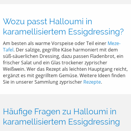
Wozu passt Halloumi in
karamellisiertem Essigdressing?
Am besten als warme Vorspeise oder Teil einer
Meze-
Tafel
. Der salzige, gegrillte Käse harmoniert mit dem
süß-säuerlichen Dressing, dazu passen Fladenbrot, ein
frischer Salat und ein Glas trockener zyprischer
Weißwein. Wer das Rezept als leichten Hauptgang reicht,
ergänzt es mit gegrilltem Gemüse. Weitere Ideen finden
Sie in unserer Sammlung zyprischer
Rezepte
.
Häufige Fragen zu Halloumi in
karamellisiertem Essigdressing