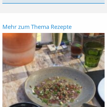
Mehr zum Thema Rezepte