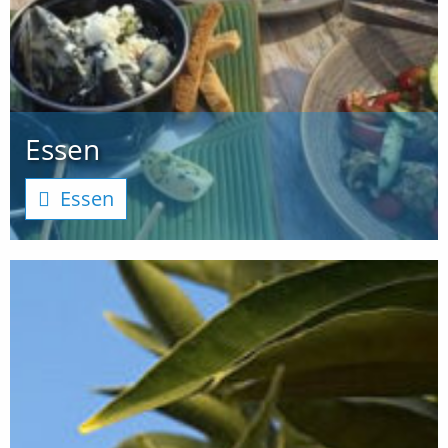
Essen
Essen