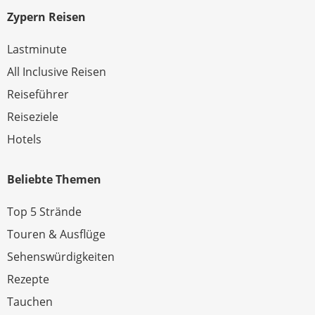
Zypern Reisen
Lastminute
All Inclusive Reisen
Reiseführer
Reiseziele
Hotels
Beliebte Themen
Top 5 Strände
Touren & Ausflüge
Sehenswürdigkeiten
Rezepte
Tauchen