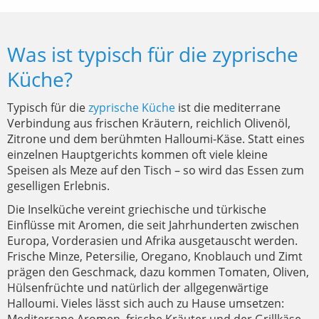
Was ist typisch für die zyprische
Küche?
Typisch für die
zyprische Küche
ist die mediterrane
Verbindung aus frischen Kräutern, reichlich Olivenöl,
Zitrone und dem berühmten Halloumi-Käse. Statt eines
einzelnen Hauptgerichts kommen oft viele kleine
Speisen als Meze auf den Tisch – so wird das Essen zum
geselligen Erlebnis.
Die Inselküche vereint griechische und türkische
Einflüsse mit Aromen, die seit Jahrhunderten zwischen
Europa, Vorderasien und Afrika ausgetauscht werden.
Frische Minze, Petersilie, Oregano, Knoblauch und Zimt
prägen den Geschmack, dazu kommen Tomaten, Oliven,
Hülsenfrüchte und natürlich der allgegenwärtige
Halloumi. Vieles lässt sich auch zu Hause umsetzen: