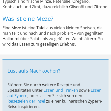
Typisch sind frische Minze, Petersilie, Oregano,
Knoblauch und Zimt, dazu reichlich Olivenöl und Zitrone.
Was ist eine Meze?
Eine Meze ist eine Tafel aus vielen kleinen Speisen, die
man teilt und nach und nach probiert – von gegrilltem
Halloumi über Salate bis zu gefüllten Weinblättern. So
wird das Essen zum geselligen Erlebnis.
Lust aufs Nachkochen?
Stöbern Sie durch weitere Rezepte und
Spezialitäten unter
Essen und Trinken
sowie
Essen
auf Zypern
, oder lassen Sie sich von den
Reisezielen der Insel
zu einer kulinarischen Zypern-
Reise inspirieren.