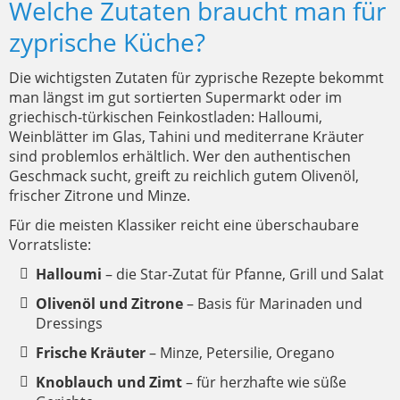
Welche Zutaten braucht man für
zyprische Küche?
Die wichtigsten Zutaten für zyprische Rezepte bekommt
man längst im gut sortierten Supermarkt oder im
griechisch-türkischen Feinkostladen: Halloumi,
Weinblätter im Glas, Tahini und mediterrane Kräuter
sind problemlos erhältlich. Wer den authentischen
Geschmack sucht, greift zu reichlich gutem Olivenöl,
frischer Zitrone und Minze.
Für die meisten Klassiker reicht eine überschaubare
Vorratsliste:
Halloumi
– die Star-Zutat für Pfanne, Grill und Salat
Olivenöl und Zitrone
– Basis für Marinaden und
Dressings
Frische Kräuter
– Minze, Petersilie, Oregano
Knoblauch und Zimt
– für herzhafte wie süße