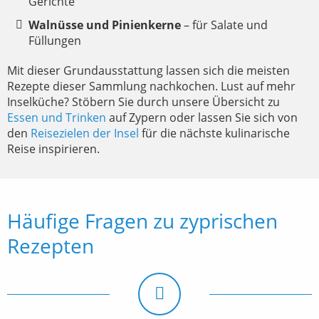
Gerichte
Walnüsse und Pinienkerne
– für Salate und
Füllungen
Mit dieser Grundausstattung lassen sich die meisten
Rezepte dieser Sammlung nachkochen. Lust auf mehr
Inselküche? Stöbern Sie durch unsere Übersicht zu
Essen und Trinken
auf Zypern oder lassen Sie sich von
den
Reisezielen der Insel
für die nächste kulinarische
Reise inspirieren.
Häufige Fragen zu zyprischen
Rezepten