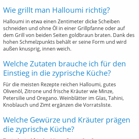
Wie grillt man Halloumi richtig?
Halloumi in etwa einen Zentimeter dicke Scheiben
schneiden und ohne Öl in einer Grillpfanne oder auf
dem Grill von beiden Seiten goldbraun braten. Dank des
hohen Schmelzpunkts behält er seine Form und wird
außen knusprig, innen weich.
Welche Zutaten brauche ich für den
Einstieg in die zyprische Küche?
Für die meisten Rezepte reichen Halloumi, gutes
Olivenöl, Zitrone und frische Kräuter wie Minze,
Petersilie und Oregano. Weinblätter im Glas, Tahini,
Knoblauch und Zimt ergänzen die Vorratsliste.
Welche Gewürze und Kräuter prägen
die zyprische Küche?