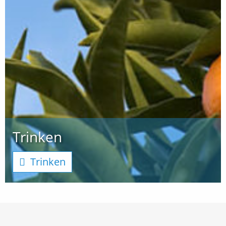
Trinken
Trinken