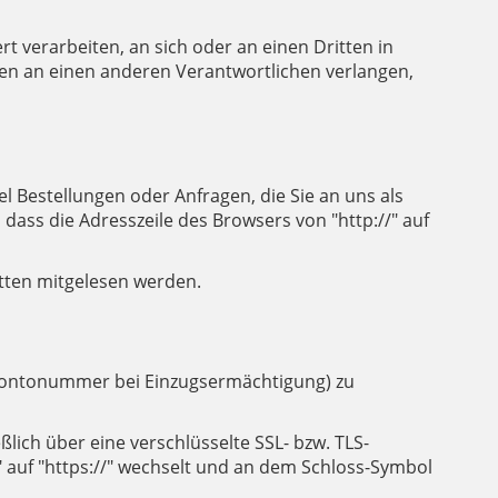
rt verarbeiten, an sich oder an einen Dritten in
en an einen anderen Verantwortlichen verlangen,
l Bestellungen oder Anfragen, die Sie an uns als
dass die Adresszeile des Browsers von "http://" auf
ritten mitgelesen werden.
. Kontonummer bei Einzugsermächtigung) zu
lich über eine verschlüsselte SSL- bzw. TLS-
" auf "https://" wechselt und an dem Schloss-Symbol