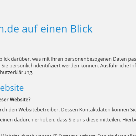
n.de auf einen Blick
blick darüber, was mit Ihren personenbezogenen Daten pas
 Sie persönlich identifiziert werden können. Ausführlich
hutzerklärung.
ebsite
ieser Website?
durch den Websitebetreiber. Dessen Kontaktdaten können 
inen dadurch erhoben, dass Sie uns diese mitteilen. Hierbei