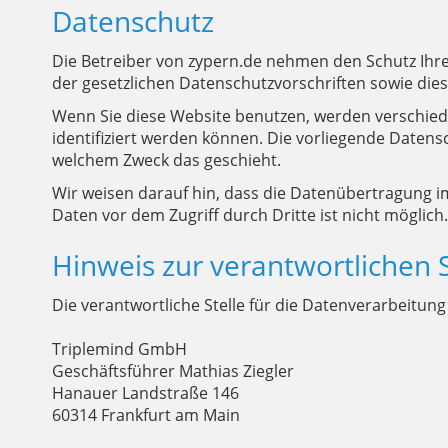
Datenschutz
Die Betreiber von zypern.de nehmen den Schutz Ihr
der gesetzlichen Datenschutzvorschriften sowie die
Wenn Sie diese Website benutzen, werden verschie
identifiziert werden können. Die vorliegende Datensc
welchem Zweck das geschieht.
Wir weisen darauf hin, dass die Datenübertragung im
Daten vor dem Zugriff durch Dritte ist nicht möglich.
Hinweis zur verantwortlichen S
Die verantwortliche Stelle für die Datenverarbeitung 
Triplemind GmbH
Geschäftsführer Mathias Ziegler
Hanauer Landstraße 146
60314 Frankfurt am Main