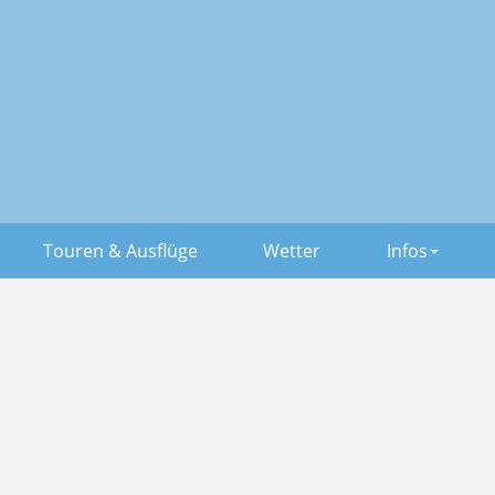
Touren & Ausflüge
Wetter
Infos