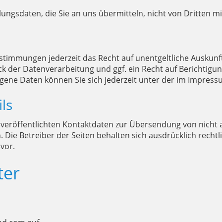
ungsdaten, die Sie an uns übermitteln, nicht von Dritten m
stimmungen jederzeit das Recht auf unentgeltliche Auskun
 der Datenverarbeitung und ggf. ein Recht auf Berichtigun
ene Daten können Sie sich jederzeit unter der im Impre
ls
veröffentlichten Kontaktdaten zur Übersendung von nicht
 Die Betreiber der Seiten behalten sich ausdrücklich rechtl
vor.
ter