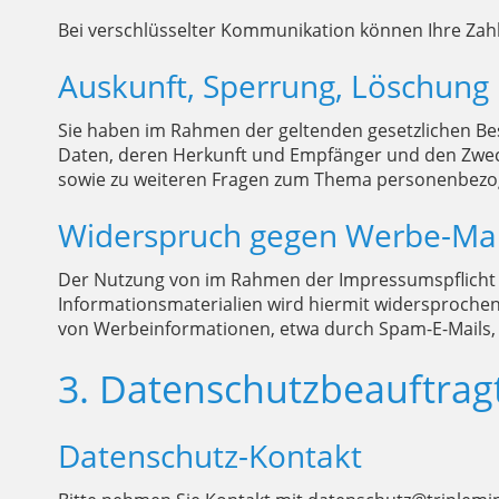
Bei verschlüsselter Kommunikation können Ihre Zahl
Auskunft, Sperrung, Löschung
Sie haben im Rahmen der geltenden gesetzlichen Be
Daten, deren Herkunft und Empfänger und den Zweck
sowie zu weiteren Fragen zum Thema personenbezog
Widerspruch gegen Werbe-Mai
Der Nutzung von im Rahmen der Impressumspflicht 
Informationsmaterialien wird hiermit widersprochen.
von Werbeinformationen, etwa durch Spam-E-Mails, 
3. Datenschutzbeauftrag
Datenschutz-Kontakt