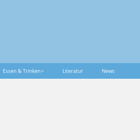
Essen & Trinken
Literatur
News