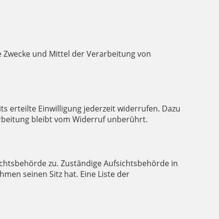
ie Zwecke und Mittel der Verarbeitung von
 erteilte Einwilligung jederzeit widerrufen. Dazu
arbeitung bleibt vom Widerruf unberührt.
ichtsbehörde zu. Zuständige Aufsichtsbehörde in
en seinen Sitz hat. Eine Liste der