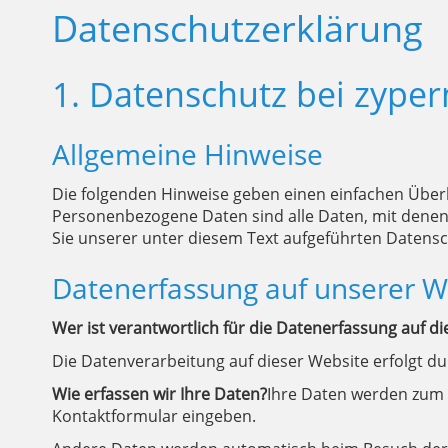
Datenschutzerklärung
1. Datenschutz bei zyper
Allgemeine Hinweise
Die folgenden Hinweise geben einen einfachen Über
Personenbezogene Daten sind alle Daten, mit denen
Sie unserer unter diesem Text aufgeführten Datensc
Datenerfassung auf unserer W
Wer ist verantwortlich für die Datenerfassung auf d
Die Datenverarbeitung auf dieser Website erfolgt 
Wie erfassen wir Ihre Daten?
Ihre Daten werden zum e
Kontaktformular eingeben.