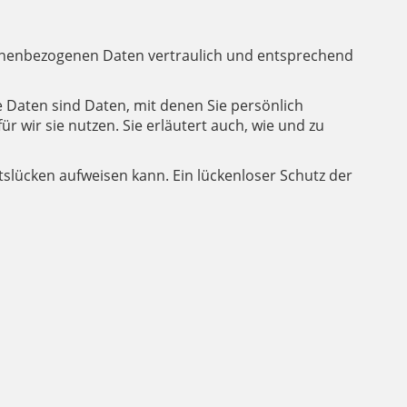
sonenbezogenen Daten vertraulich und entsprechend
aten sind Daten, mit denen Sie persönlich
 wir sie nutzen. Sie erläutert auch, wie und zu
tslücken aufweisen kann. Ein lückenloser Schutz der