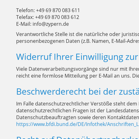
Telefon: +49 69 870 083 611
Telefax: +49 69 870 083 612
E-Mail: info@zypern.de
Verantwortliche Stelle ist die natürliche oder juris
personenbezogenen Daten (z.B. Namen, E-Mail-Adress
Widerruf Ihrer Einwilligung zu
Viele Datenverarbeitungsvorgänge sind nur mit Ihrer 
reicht eine formlose Mitteilung per E-Mail an uns. 
Beschwerderecht bei der zust
Im Falle datenschutzrechtlicher Verstöße steht dem
datenschutzrechtlichen Fragen ist der Landesdatens
Datenschutzbeauftragten sowie deren Kontaktdate
https://www.bfdi.bund.de/DE/Infothek/Anschriften_L