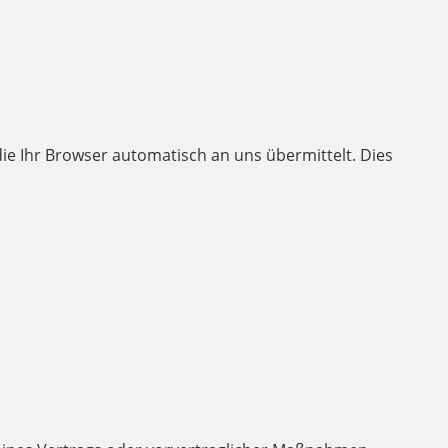
ie Ihr Browser automatisch an uns übermittelt. Dies