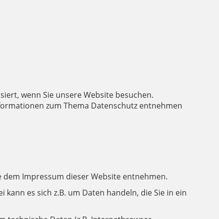
siert, wenn Sie unsere Website besuchen.
e Informationen zum Thema Datenschutz entnehmen
Sie dem Impressum dieser Website entnehmen.
 kann es sich z.B. um Daten handeln, die Sie in ein