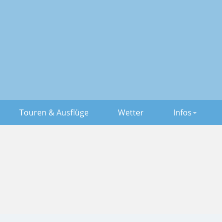
Touren & Ausflüge
Wetter
Infos