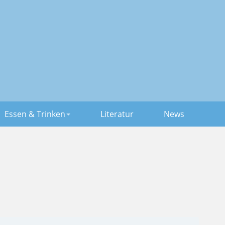
Essen & Trinken
Literatur
News