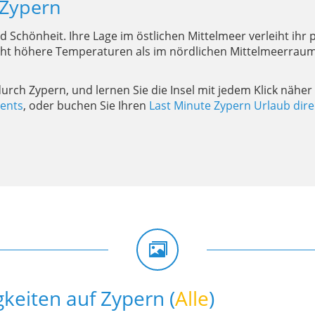
 Zypern
 und Schönheit. Ihre Lage im östlichen Mittelmeer verleiht i
ht höhere Temperaturen als im nördlichen Mittelmeerraum, 
urch Zypern, und lernen Sie die Insel mit jedem Klick näher
ents
, oder buchen Sie Ihren
Last Minute Zypern Urlaub direk
keiten auf Zypern (
Alle
)