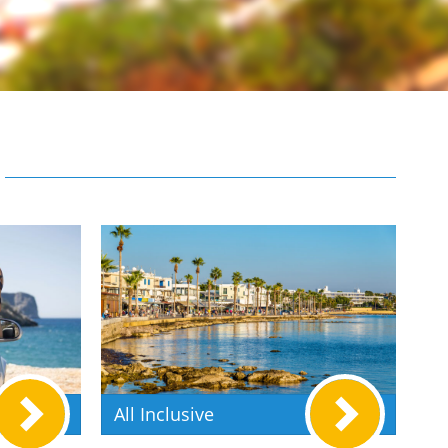
All Inclusive