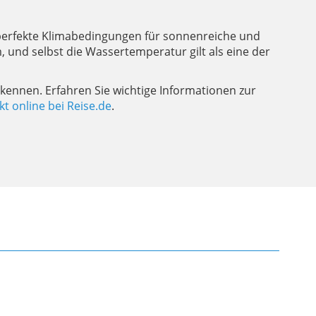
hr perfekte Klimabedingungen für sonnenreiche und
und selbst die Wassertemperatur gilt als eine der
 kennen. Erfahren Sie wichtige Informationen zur
t online bei Reise.de
.